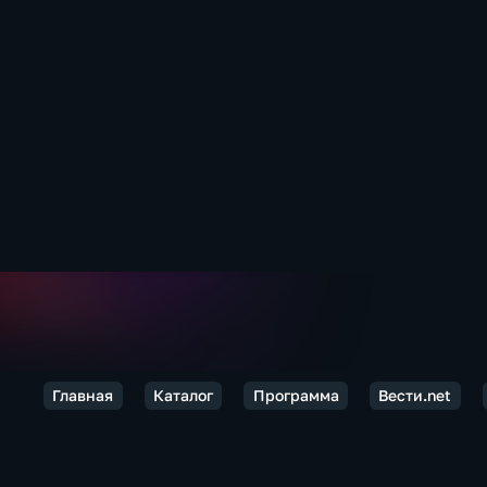
Главная
Каталог
Программа
Вести.net