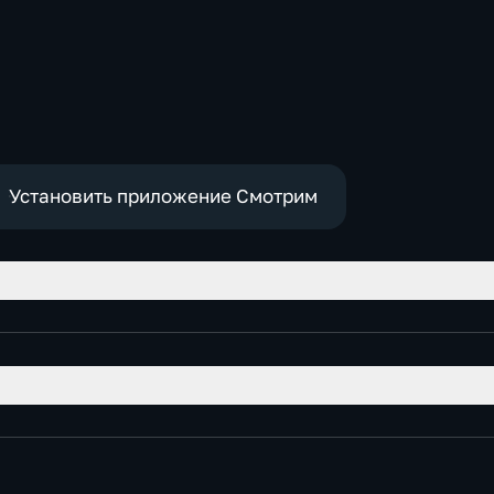
Установить приложение Смотрим