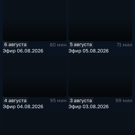
6 августа
5 августа
80 мин
71 мин
Эфир 06.08.2026
Эфир 05.08.2026
4 августа
3 августа
95 мин
99 мин
Эфир 04.08.2026
Эфир 03.08.2026