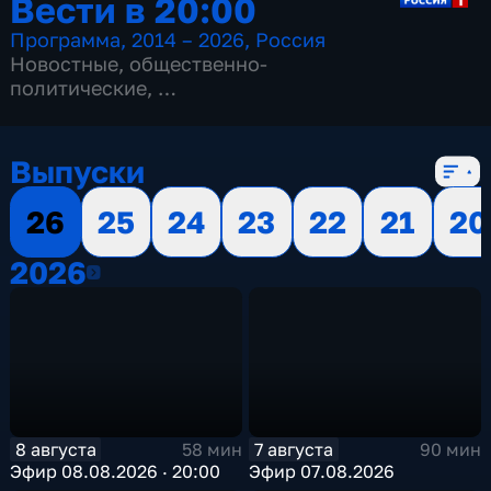
Вести в 20:00
Программа
,
2014 – 2026
,
Россия
Новостные
,
общественно-
политические
,
13 сезонов, 3517 выпусков
Выпуски
26
25
24
23
22
21
20
2026
2026
8 августа
7 августа
58 мин
90 мин
Эфир 08.08.2026 · 20:00
Эфир 07.08.2026