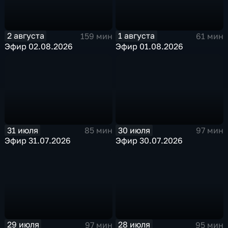
2 августа
1 августа
159 мин
61 мин
Эфир 02.08.2026
Эфир 01.08.2026
31 июля
30 июля
85 мин
97 мин
Эфир 31.07.2026
Эфир 30.07.2026
29 июля
28 июля
97 мин
95 мин