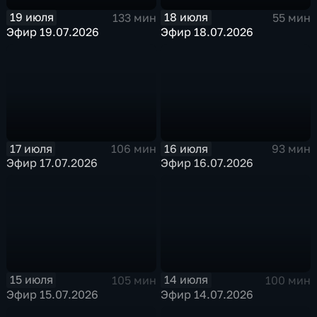
19 июля
18 июля
133 мин
55 мин
Эфир 19.07.2026
Эфир 18.07.2026
17 июля
16 июля
106 мин
93 мин
Эфир 17.07.2026
Эфир 16.07.2026
15 июля
14 июля
105 мин
100 мин
Эфир 15.07.2026
Эфир 14.07.2026