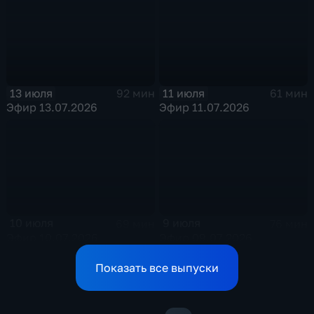
13 июля
11 июля
92 мин
61 мин
Эфир 13.07.2026
Эфир 11.07.2026
10 июля
9 июля
69 мин
76 мин
Эфир 10.07.2026
Эфир 09.07.2026
Показать все выпуски