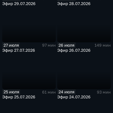
Эфир 29.07.2026
Эфир 28.07.2026
27 июля
26 июля
97 мин
149 мин
Эфир 27.07.2026
Эфир 26.07.2026
25 июля
24 июля
61 мин
93 мин
Эфир 25.07.2026
Эфир 24.07.2026