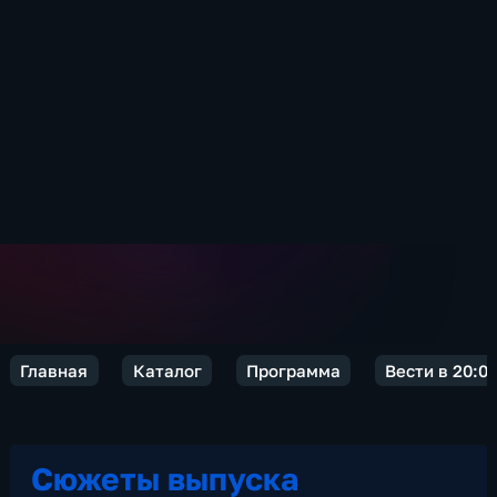
Главная
Каталог
Программа
Вести в 20:0
Сюжеты выпуска