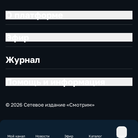
О платформе
Эфир
Журнал
Помощь и информация
© 2026 Сетевое издание «Смотрим»
Мой канал
Новости
Эфир
Каталог
Поиск