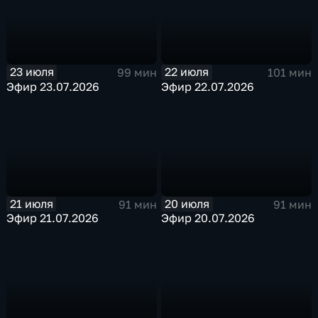
23 июля
22 июля
99 мин
101 мин
Эфир 23.07.2026
Эфир 22.07.2026
21 июля
20 июля
91 мин
91 мин
Эфир 21.07.2026
Эфир 20.07.2026