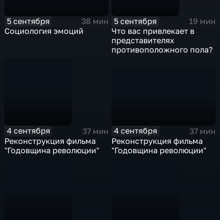
5 сентября
5 сентября
38 мин
19 мин
Социология эмоций
Что вас привлекает в
представителях
противоположного пола?
4 сентября
4 сентября
37 мин
37 мин
Реконструкция фильма
Реконструкция фильма
"Годовщина революции"
"Годовщина революции"