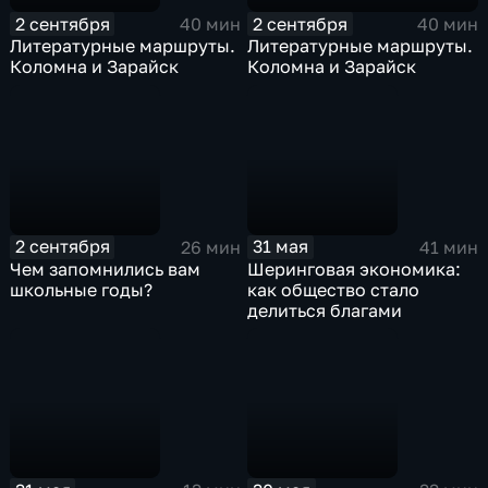
2 сентября
2 сентября
40 мин
40 мин
Литературные маршруты.
Литературные маршруты.
Коломна и Зарайск
Коломна и Зарайск
2 сентября
31 мая
26 мин
41 мин
Чем запомнились вам
Шеринговая экономика:
школьные годы?
как общество стало
делиться благами