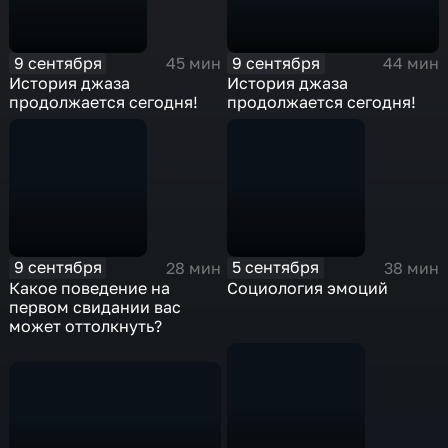
9 сентября
9 сентября
44 мин
45 мин
История джаза
История джаза
продолжается сегодня!
продолжается сегодня!
9 сентября
5 сентября
28 мин
38 мин
Какое поведение на
Социология эмоций
первом свидании вас
может оттолкнуть?