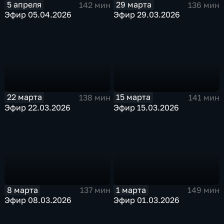
5 апреля
29 марта
142 мин
136 мин
Эфир 05.04.2026
Эфир 29.03.2026
22 марта
15 марта
138 мин
141 мин
Эфир 22.03.2026
Эфир 15.03.2026
8 марта
1 марта
137 мин
149 мин
Эфир 08.03.2026
Эфир 01.03.2026