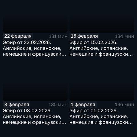
22 февраля
15 февраля
131 мин
134 мин
Эфир от 22.02.2026.
Эфир от 15.02.2026.
Английские, испанские,
Английские, испанские,
немецкие и французские
немецкие и французские
субтитры
субтитры
8 февраля
1 февраля
135 мин
136 мин
Эфир от 08.02.2026.
Эфир от 01.02.2026.
Английские, испанские,
Английские, испанские,
немецкие и французские
немецкие и французские
субтитры
субтитры