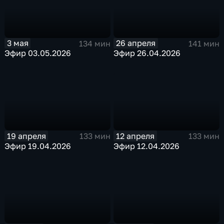
3 мая
26 апреля
134 мин
141 мин
Эфир 03.05.2026
Эфир 26.04.2026
19 апреля
12 апреля
133 мин
133 мин
Эфир 19.04.2026
Эфир 12.04.2026