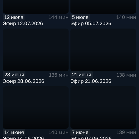
12 июля
5 июля
144 мин
140 мин
Эфир 12.07.2026
Эфир 05.07.2026
28 июня
21 июня
136 мин
138 мин
Эфир 28.06.2026
Эфир 21.06.2026
14 июня
7 июня
140 мин
139 мин
Эфир 14.06.2026
Эфир 07.06.2026