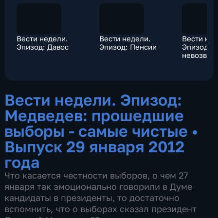
Вести недели.
Вести недели.
Вести нед
Эпизод: Давос
Эпизод: Пенсии
Эпизод: 
невозвра
Вести недели. Эпизод:
Медведев: прошедшие
выборы - самые чистые
•
Выпуск 29 января 2012
года
Что касается честности выборов, о чем 27
января так эмоционально говорили в Думе
кандидаты в президенты, то достаточно
вспомнить, что о выборах сказал президент