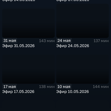
31 мая
24 мая
143 мин
137 мин
Эфир 31.05.2026
Эфир 24.05.2026
17 мая
10 мая
138 мин
144 мин
Эфир 17.05.2026
Эфир 10.05.2026