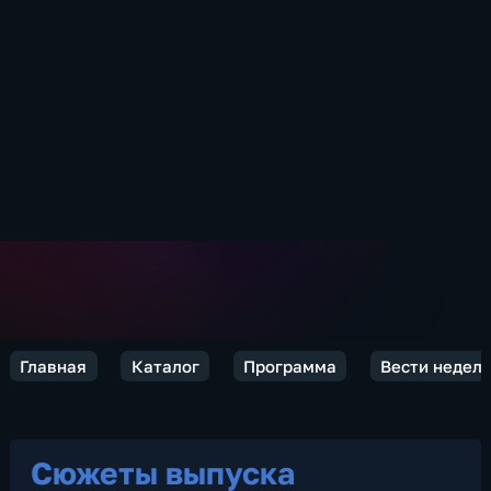
Главная
Каталог
Программа
Вести недел
Сюжеты выпуска