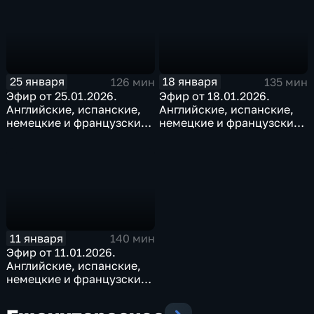
25 января
18 января
126 мин
135 мин
Эфир от 25.01.2026.
Эфир от 18.01.2026.
Английские, испанские,
Английские, испанские,
немецкие и французские
немецкие и французские
субтитры
субтитры
11 января
140 мин
Эфир от 11.01.2026.
Английские, испанские,
немецкие и французские
субтитры