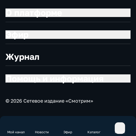
О платформе
Эфир
Журнал
Помощь и информация
© 2026 Сетевое издание «Смотрим»
Мой канал
Новости
Эфир
Каталог
Поиск