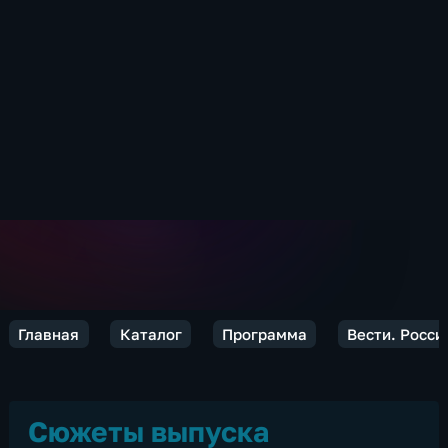
Главная
Каталог
Программа
Вести. Росси
Сюжеты выпуска