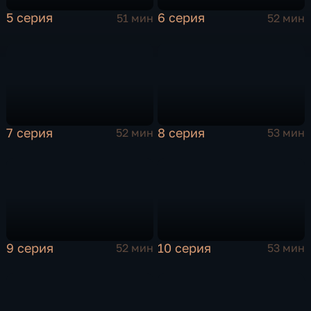
5 серия
6 серия
51 мин
52 мин
7 серия
8 серия
52 мин
53 мин
9 серия
10 серия
52 мин
53 мин