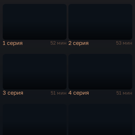
1 серия
2 серия
52 мин
53 мин
3 серия
4 серия
51 мин
51 мин