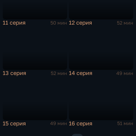
11 серия
12 серия
50 мин
52 мин
13 серия
14 серия
52 мин
49 мин
15 серия
16 серия
49 мин
51 мин