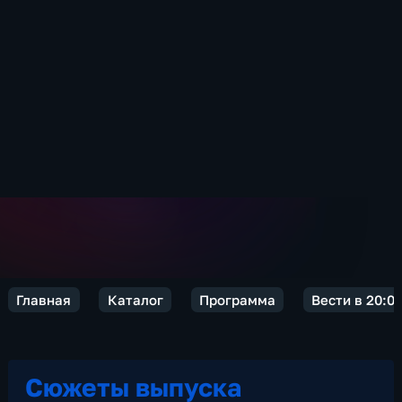
Главная
Каталог
Программа
Вести в 20:0
Сюжеты выпуска