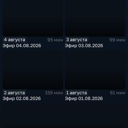
4 августа
3 августа
95 мин
99 мин
Эфир 04.08.2026
Эфир 03.08.2026
2 августа
1 августа
159 мин
61 мин
Эфир 02.08.2026
Эфир 01.08.2026