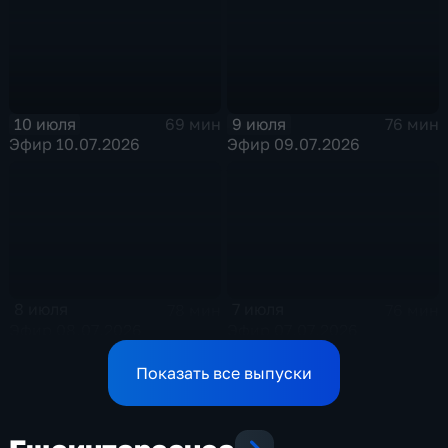
10 июля
9 июля
69 мин
76 мин
Эфир 10.07.2026
Эфир 09.07.2026
8 июля
7 июля
78 мин
76 мин
Эфир 08.07.2026
Эфир 07.07.2026
Показать все выпуски