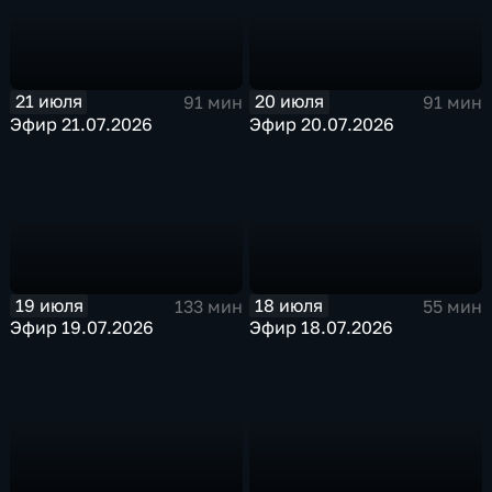
21 июля
20 июля
91 мин
91 мин
Эфир 21.07.2026
Эфир 20.07.2026
19 июля
18 июля
133 мин
55 мин
Эфир 19.07.2026
Эфир 18.07.2026