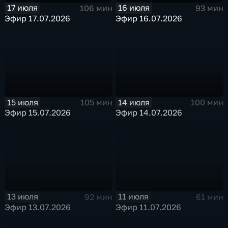
17 июля
16 июля
106 мин
93 мин
Эфир 17.07.2026
Эфир 16.07.2026
15 июля
14 июля
105 мин
100 мин
Эфир 15.07.2026
Эфир 14.07.2026
13 июля
11 июля
92 мин
61 мин
Эфир 13.07.2026
Эфир 11.07.2026