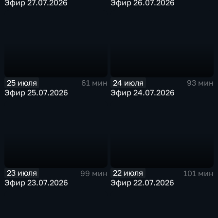
Эфир 27.07.2026
Эфир 26.07.2026
25 июля
24 июля
61 мин
93 мин
Эфир 25.07.2026
Эфир 24.07.2026
23 июля
22 июля
99 мин
101 мин
Эфир 23.07.2026
Эфир 22.07.2026