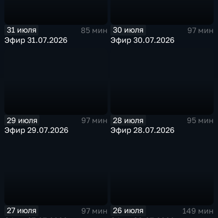
31 июля
30 июля
85 мин
97 мин
Эфир 31.07.2026
Эфир 30.07.2026
29 июля
28 июля
97 мин
95 мин
Эфир 29.07.2026
Эфир 28.07.2026
27 июля
26 июля
97 мин
149 мин