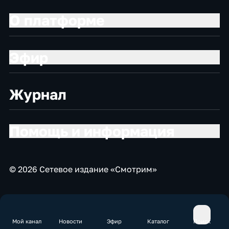
О платформе
Эфир
Журнал
Помощь и информация
© 2026 Сетевое издание «Смотрим»
Мой канал
Новости
Эфир
Каталог
Поиск