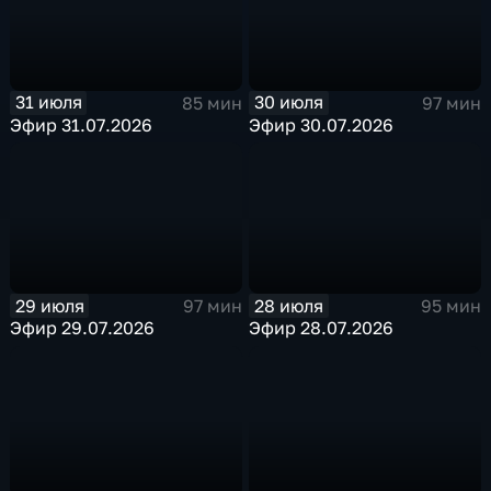
31 июля
30 июля
85 мин
97 мин
Эфир 31.07.2026
Эфир 30.07.2026
29 июля
28 июля
97 мин
95 мин
Эфир 29.07.2026
Эфир 28.07.2026