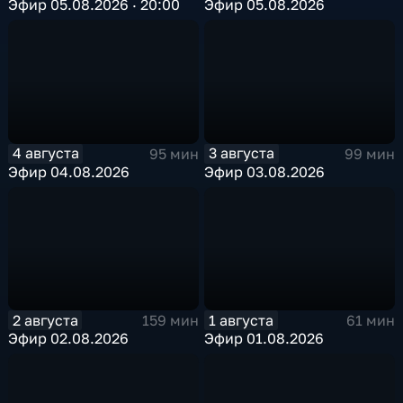
Эфир 05.08.2026 · 20:00
Эфир 05.08.2026
4 августа
3 августа
95 мин
99 мин
Эфир 04.08.2026
Эфир 03.08.2026
2 августа
1 августа
159 мин
61 мин
Эфир 02.08.2026
Эфир 01.08.2026