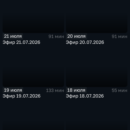
21 июля
20 июля
91 мин
91 мин
Эфир 21.07.2026
Эфир 20.07.2026
19 июля
18 июля
133 мин
55 мин
Эфир 19.07.2026
Эфир 18.07.2026