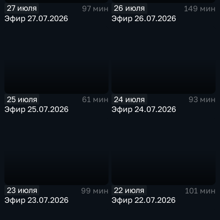
27 июля
26 июля
97 мин
149 мин
Эфир 27.07.2026
Эфир 26.07.2026
25 июля
24 июля
61 мин
93 мин
Эфир 25.07.2026
Эфир 24.07.2026
23 июля
22 июля
99 мин
101 мин
Эфир 23.07.2026
Эфир 22.07.2026