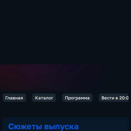
Главная
Каталог
Программа
Вести в 20:0
Сюжеты выпуска