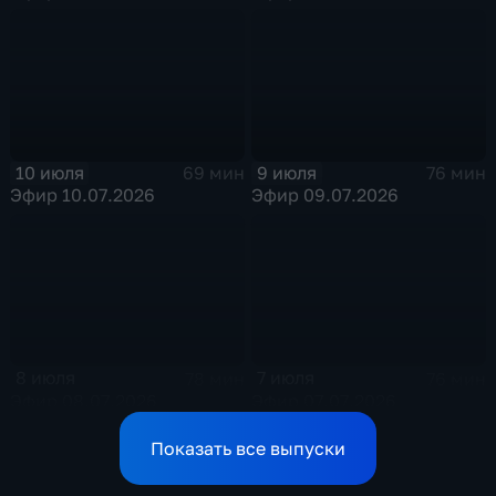
10 июля
9 июля
69 мин
76 мин
Эфир 10.07.2026
Эфир 09.07.2026
8 июля
7 июля
78 мин
76 мин
Эфир 08.07.2026
Эфир 07.07.2026
Показать все выпуски