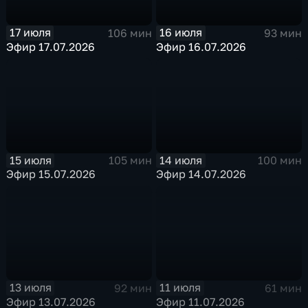
17 июля
16 июля
106 мин
93 мин
Эфир 17.07.2026
Эфир 16.07.2026
15 июля
14 июля
105 мин
100 мин
Эфир 15.07.2026
Эфир 14.07.2026
13 июля
11 июля
92 мин
61 мин
Эфир 13.07.2026
Эфир 11.07.2026