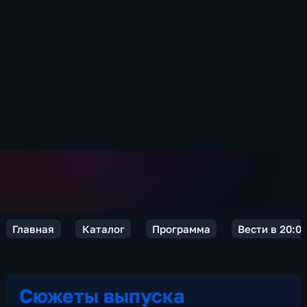
Главная
Каталог
Программа
Вести в 20:0
Сюжеты выпуска