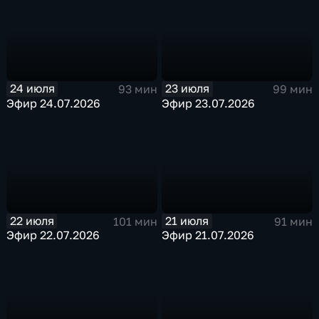
24 июля
23 июля
93 мин
99 мин
Эфир 24.07.2026
Эфир 23.07.2026
22 июля
21 июля
101 мин
91 мин
Эфир 22.07.2026
Эфир 21.07.2026