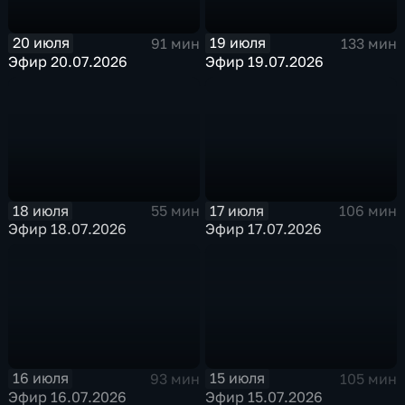
20 июля
19 июля
91 мин
133 мин
Эфир 20.07.2026
Эфир 19.07.2026
18 июля
17 июля
55 мин
106 мин
Эфир 18.07.2026
Эфир 17.07.2026
16 июля
15 июля
93 мин
105 мин
Эфир 16.07.2026
Эфир 15.07.2026