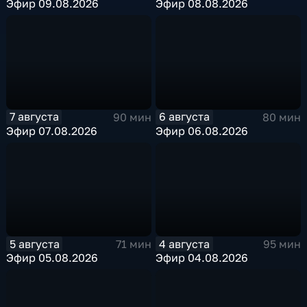
Эфир 09.08.2026
Эфир 08.08.2026
7 августа
6 августа
90 мин
80 мин
Эфир 07.08.2026
Эфир 06.08.2026
5 августа
4 августа
71 мин
95 мин
Эфир 05.08.2026
Эфир 04.08.2026