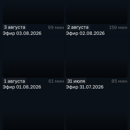
3 августа
2 августа
99 мин
159 мин
Эфир 03.08.2026
Эфир 02.08.2026
1 августа
31 июля
61 мин
85 мин
Эфир 01.08.2026
Эфир 31.07.2026