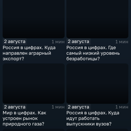
2 августа
2 августа
1 мин
1 мин
Россия в цифрах. Куда
Россия в цифрах. Где
направлен аграрный
самый низкий уровень
экспорт?
безработицы?
2 августа
2 августа
1 мин
1 мин
Мир в цифрах. Как
Россия в цифрах. Куда
устроен рынок
идут работать
природного газа?
выпускники вузов?