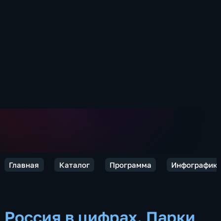
Главная
Каталог
Программа
Инфографик
Россия в цифрах. Парки