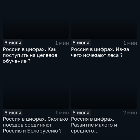
6 июля
6 июля
1 мин
1 мин
Россия в цифрах. Как
Россия в цифрах. Из-за
поступить на целевое
чего исчезают леса ?
обучение ?
6 июля
6 июля
1 мин
2 мин
Россия в цифрах. Сколько
Россия в цифрах.
поездов соединяют
Развитие малого и
Россию и Белоруссию ?
среднего
предпринимательства