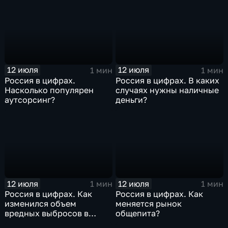
12 июля
12 июля
1 мин
1 мин
Россия в цифрах.
Россия в цифрах. В каких
Насколько популярен
случаях нужны наличные
аутсорсинг?
деньги?
12 июля
12 июля
1 мин
1 мин
Россия в цифрах. Как
Россия в цифрах. Как
изменился объем
меняется рынок
вредных выбросов в
общепита?
атмосферу?