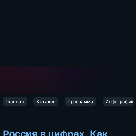
Главная
Каталог
Программа
Инфографик
Россия в цифрах. Как