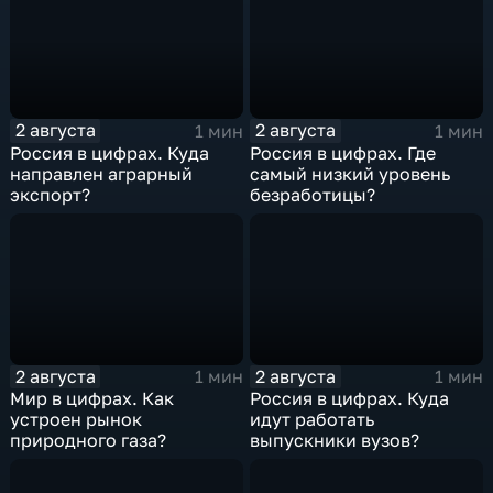
2 августа
2 августа
1 мин
1 мин
Россия в цифрах. Куда
Россия в цифрах. Где
направлен аграрный
самый низкий уровень
экспорт?
безработицы?
2 августа
2 августа
1 мин
1 мин
Мир в цифрах. Как
Россия в цифрах. Куда
устроен рынок
идут работать
природного газа?
выпускники вузов?