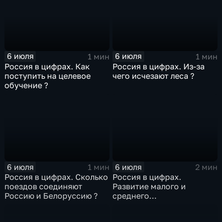
6 июля
6 июля
1 мин
1 мин
Россия в цифрах. Как
Россия в цифрах. Из-за
поступить на целевое
чего исчезают леса ?
обучение ?
6 июля
6 июля
1 мин
2 мин
Россия в цифрах. Сколько
Россия в цифрах.
поездов соединяют
Развитие малого и
Россию и Белоруссию ?
среднего
предпринимательства