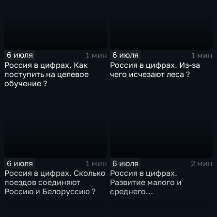
6 июля
6 июля
1 мин
1 мин
Россия в цифрах. Как
Россия в цифрах. Из-за
поступить на целевое
чего исчезают леса ?
обучение ?
6 июля
6 июля
1 мин
2 мин
Россия в цифрах. Сколько
Россия в цифрах.
поездов соединяют
Развитие малого и
Россию и Белоруссию ?
среднего
предпринимательства