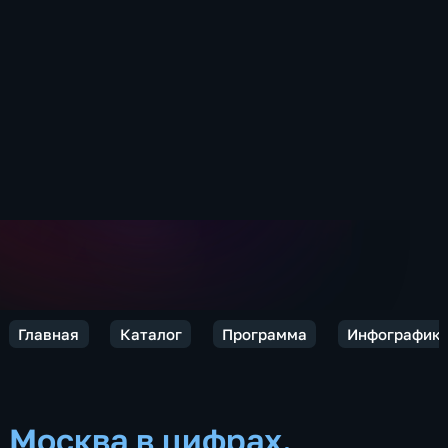
Главная
Каталог
Программа
Инфографик
Москва в цифрах.