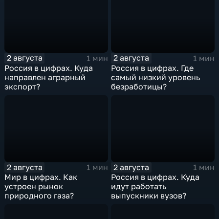
2 августа
2 августа
1 мин
1 мин
Россия в цифрах. Куда
Россия в цифрах. Где
направлен аграрный
самый низкий уровень
экспорт?
безработицы?
2 августа
2 августа
1 мин
1 мин
Мир в цифрах. Как
Россия в цифрах. Куда
устроен рынок
идут работать
природного газа?
выпускники вузов?