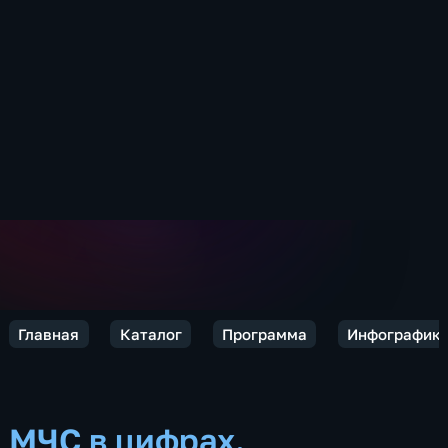
Главная
Каталог
Программа
Инфографик
МЧС в цифрах.