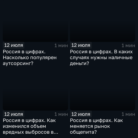
12 июля
12 июля
1 мин
1 мин
Россия в цифрах.
Россия в цифрах. В каких
Насколько популярен
случаях нужны наличные
аутсорсинг?
деньги?
12 июля
12 июля
1 мин
1 мин
Россия в цифрах. Как
Россия в цифрах. Как
изменился объем
меняется рынок
вредных выбросов в
общепита?
атмосферу?