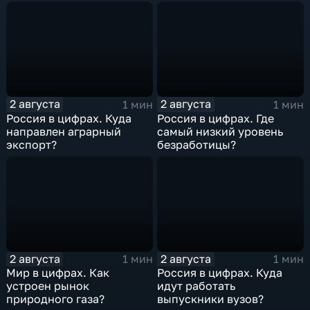
2 августа
2 августа
1 мин
1 мин
Россия в цифрах. Куда
Россия в цифрах. Где
направлен аграрный
самый низкий уровень
экспорт?
безработицы?
2 августа
2 августа
1 мин
1 мин
Мир в цифрах. Как
Россия в цифрах. Куда
устроен рынок
идут работать
природного газа?
выпускники вузов?