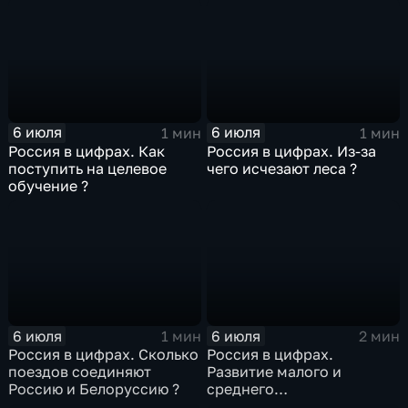
6 июля
6 июля
1 мин
1 мин
Россия в цифрах. Как
Россия в цифрах. Из-за
поступить на целевое
чего исчезают леса ?
обучение ?
6 июля
6 июля
1 мин
2 мин
Россия в цифрах. Сколько
Россия в цифрах.
поездов соединяют
Развитие малого и
Россию и Белоруссию ?
среднего
предпринимательства