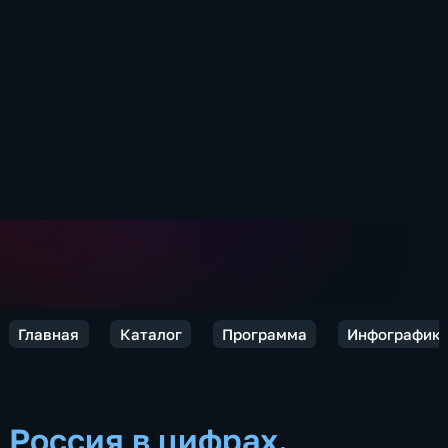
Главная
Каталог
Программа
Инфографик
Россия в цифрах.