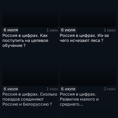
6 июля
6 июля
1 мин
1 мин
Россия в цифрах. Как
Россия в цифрах. Из-за
поступить на целевое
чего исчезают леса ?
обучение ?
6 июля
6 июля
1 мин
2 мин
Россия в цифрах. Сколько
Россия в цифрах.
поездов соединяют
Развитие малого и
Россию и Белоруссию ?
среднего
предпринимательства