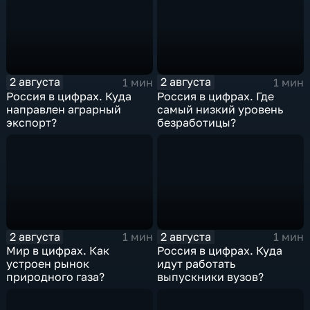
2 августа
2 августа
1 мин
1 мин
Россия в цифрах. Куда
Россия в цифрах. Где
направлен аграрный
самый низкий уровень
экспорт?
безработицы?
2 августа
2 августа
1 мин
1 мин
Мир в цифрах. Как
Россия в цифрах. Куда
устроен рынок
идут работать
природного газа?
выпускники вузов?