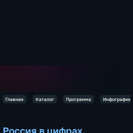
Главная
Каталог
Программа
Инфографик
Россия в цифрах.