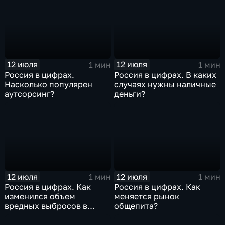
12 июля
12 июля
1 мин
1 мин
Россия в цифрах.
Россия в цифрах. В каких
Насколько популярен
случаях нужны наличные
аутсорсинг?
деньги?
12 июля
12 июля
1 мин
1 мин
Россия в цифрах. Как
Россия в цифрах. Как
изменился объем
меняется рынок
вредных выбросов в
общепита?
атмосферу?