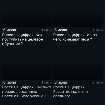
6 июля
6 июля
1 мин
1 мин
Россия в цифрах. Как
Россия в цифрах. Из-за
поступить на целевое
чего исчезают леса ?
обучение ?
6 июля
6 июля
1 мин
2 мин
Россия в цифрах. Сколько
Россия в цифрах.
поездов соединяют
Развитие малого и
Россию и Белоруссию ?
среднего
предпринимательства