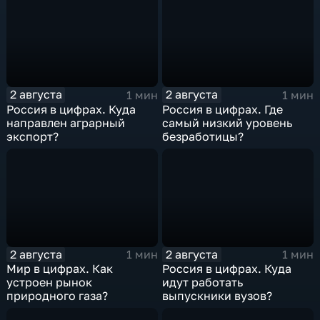
2 августа
2 августа
1 мин
1 мин
Россия в цифрах. Куда
Россия в цифрах. Где
направлен аграрный
самый низкий уровень
экспорт?
безработицы?
2 августа
2 августа
1 мин
1 мин
Мир в цифрах. Как
Россия в цифрах. Куда
устроен рынок
идут работать
природного газа?
выпускники вузов?