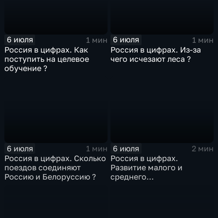
6 июля
6 июля
1 мин
1 мин
Россия в цифрах. Как
Россия в цифрах. Из-за
поступить на целевое
чего исчезают леса ?
обучение ?
6 июля
6 июля
1 мин
2 мин
Россия в цифрах. Сколько
Россия в цифрах.
поездов соединяют
Развитие малого и
Россию и Белоруссию ?
среднего
предпринимательства