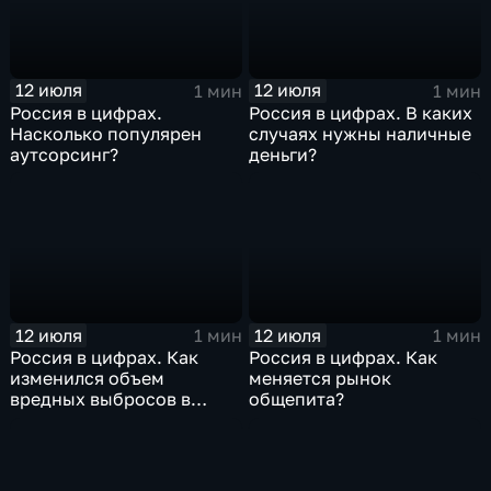
12 июля
12 июля
1 мин
1 мин
Россия в цифрах.
Россия в цифрах. В каких
Насколько популярен
случаях нужны наличные
аутсорсинг?
деньги?
12 июля
12 июля
1 мин
1 мин
Россия в цифрах. Как
Россия в цифрах. Как
изменился объем
меняется рынок
вредных выбросов в
общепита?
атмосферу?