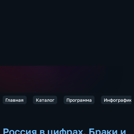
Главная
Каталог
Программа
Инфографик
Россия в цифрах. Браки и