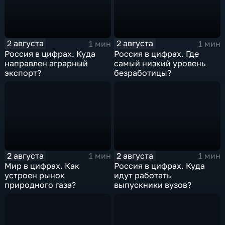
2 августа
2 августа
1 мин
1 мин
Россия в цифрах. Куда
Россия в цифрах. Где
направлен аграрный
самый низкий уровень
экспорт?
безработицы?
2 августа
2 августа
1 мин
1 мин
Мир в цифрах. Как
Россия в цифрах. Куда
устроен рынок
идут работать
природного газа?
выпускники вузов?