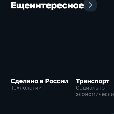
Еще
интересное
Сделано в России
Транспорт
Технологии
Социально-
экономически
Технологии