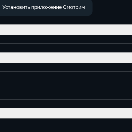
Установить приложение Смотрим