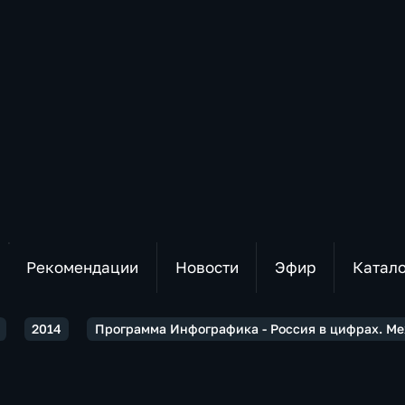
Рекомендации
Новости
Эфир
Катал
2014
Программа Инфографика - Россия в цифрах. М