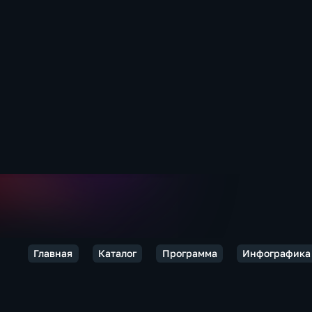
Главная
Каталог
Программа
Инфографика