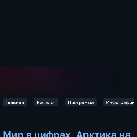
Главная
Каталог
Программа
Инфографик
Мир в цифрах. Арктика на