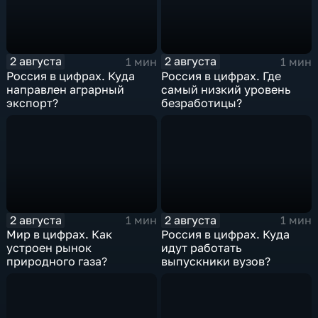
2 августа
2 августа
1 мин
1 мин
Россия в цифрах. Куда
Россия в цифрах. Где
направлен аграрный
самый низкий уровень
экспорт?
безработицы?
2 августа
2 августа
1 мин
1 мин
Мир в цифрах. Как
Россия в цифрах. Куда
устроен рынок
идут работать
природного газа?
выпускники вузов?