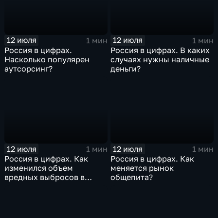
12 июля
12 июля
1 мин
1 мин
Россия в цифрах.
Россия в цифрах. В каких
Насколько популярен
случаях нужны наличные
аутсорсинг?
деньги?
12 июля
12 июля
1 мин
1 мин
Россия в цифрах. Как
Россия в цифрах. Как
изменился объем
меняется рынок
вредных выбросов в
общепита?
атмосферу?