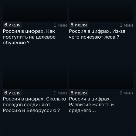
6 июля
6 июля
1 мин
1 мин
Россия в цифрах. Как
Россия в цифрах. Из-за
поступить на целевое
чего исчезают леса ?
обучение ?
6 июля
6 июля
1 мин
2 мин
Россия в цифрах. Сколько
Россия в цифрах.
поездов соединяют
Развитие малого и
Россию и Белоруссию ?
среднего
предпринимательства