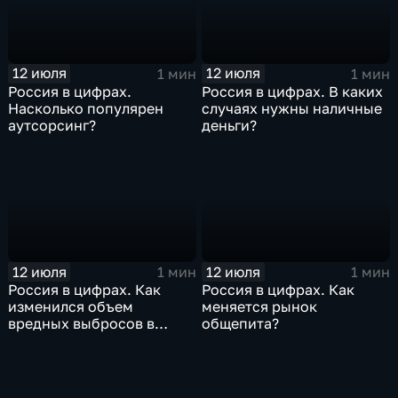
12 июля
12 июля
1 мин
1 мин
Россия в цифрах.
Россия в цифрах. В каких
Насколько популярен
случаях нужны наличные
аутсорсинг?
деньги?
12 июля
12 июля
1 мин
1 мин
Россия в цифрах. Как
Россия в цифрах. Как
изменился объем
меняется рынок
вредных выбросов в
общепита?
атмосферу?