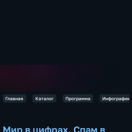
Главная
Каталог
Программа
Инфографик
Мир в цифрах. Спам в