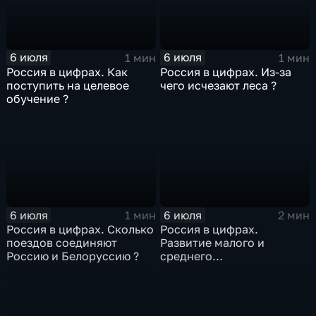
6 июля
6 июля
1 мин
1 мин
Россия в цифрах. Как
Россия в цифрах. Из-за
поступить на целевое
чего исчезают леса ?
обучение ?
6 июля
6 июля
1 мин
2 мин
Россия в цифрах. Сколько
Россия в цифрах.
поездов соединяют
Развитие малого и
Россию и Белоруссию ?
среднего
предпринимательства