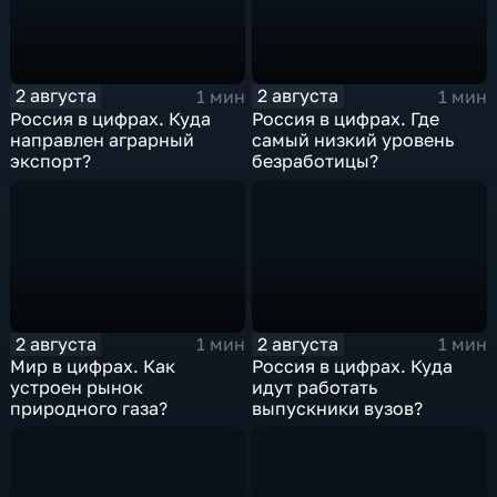
2 августа
2 августа
1 мин
1 мин
Россия в цифрах. Куда
Россия в цифрах. Где
направлен аграрный
самый низкий уровень
экспорт?
безработицы?
2 августа
2 августа
1 мин
1 мин
Мир в цифрах. Как
Россия в цифрах. Куда
устроен рынок
идут работать
природного газа?
выпускники вузов?