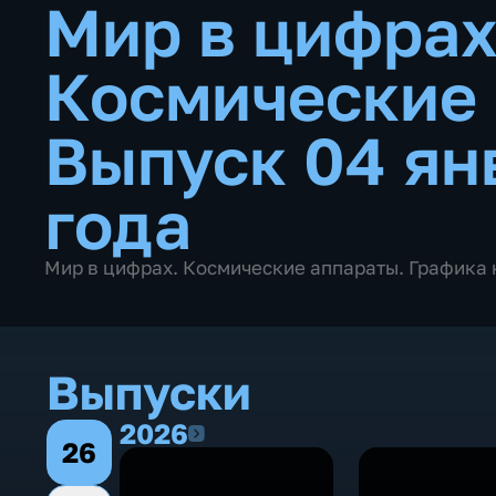
Мир в цифрах
Космические
Выпуск 04 ян
года
Мир в цифрах. Космические аппараты. Графика 
Выпуски
2026
2026
26