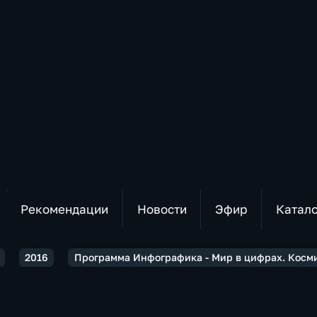
Рекомендации
Новости
Эфир
Катал
2016
Программа Инфографика - Мир в цифрах. Косм