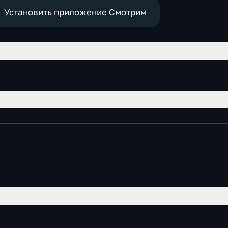
Установить приложение Смотрим