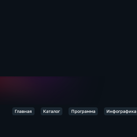
Главная
Каталог
Программа
Инфографика