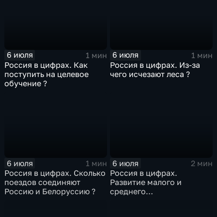
6 июля
6 июля
1 мин
1 мин
Россия в цифрах. Как
Россия в цифрах. Из-за
поступить на целевое
чего исчезают леса ?
обучение ?
6 июля
6 июля
1 мин
2 мин
Россия в цифрах. Сколько
Россия в цифрах.
поездов соединяют
Развитие малого и
Россию и Белоруссию ?
среднего
предпринимательства