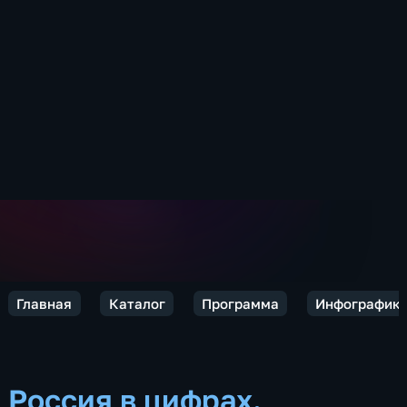
Главная
Каталог
Программа
Инфографик
Россия в цифрах.