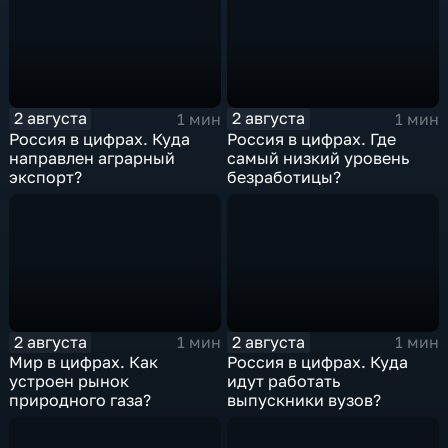
2 августа
2 августа
1 мин
1 мин
Россия в цифрах. Куда
Россия в цифрах. Где
направлен аграрный
самый низкий уровень
экспорт?
безработицы?
2 августа
2 августа
1 мин
1 мин
Мир в цифрах. Как
Россия в цифрах. Куда
устроен рынок
идут работать
природного газа?
выпускники вузов?