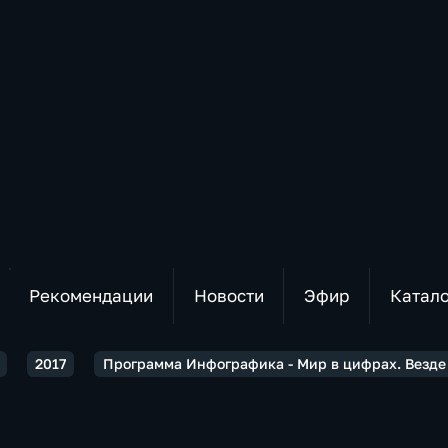
Рекомендации
Новости
Эфир
Катал
2017
Программа Инфографика - Мир в цифрах. Везде