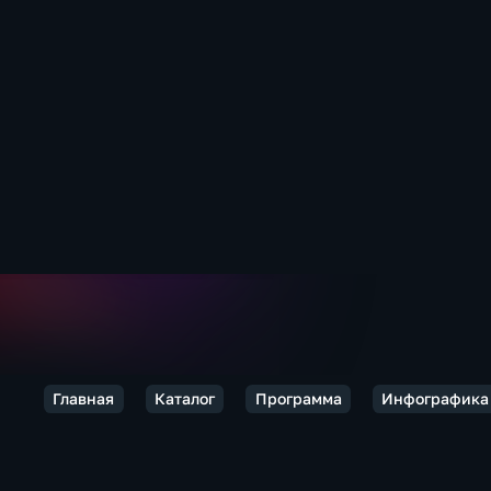
Главная
Каталог
Программа
Инфографика