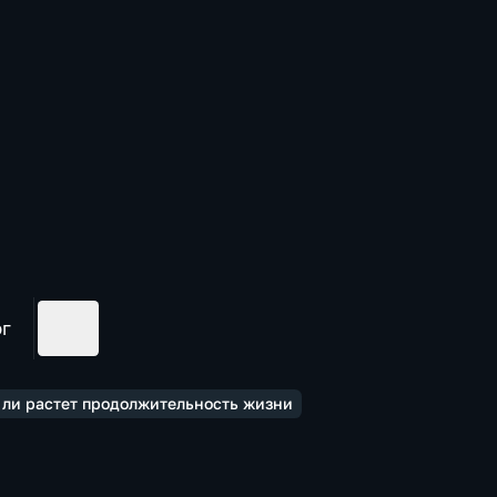
ог
 ли растет продолжительность жизни