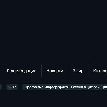
Рекомендации
Новости
Эфир
Катал
2017
Программа Инфографика - Россия в цифрах. Для