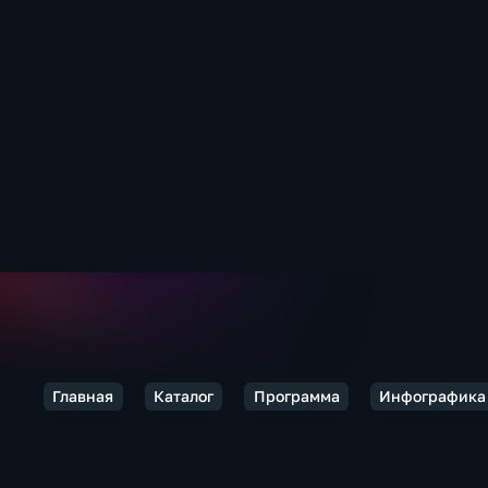
Главная
Каталог
Программа
Инфографика