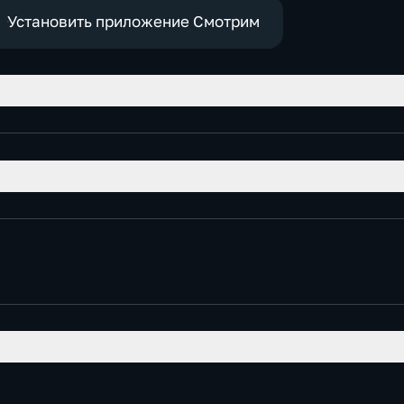
Установить приложение Смотрим