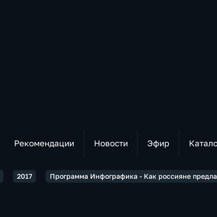
Рекомендации
Новости
Эфир
Катал
2017
Программа Инфографика - Как россияне предла