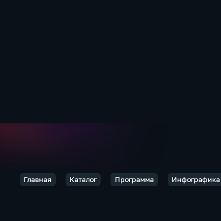
Главная
Каталог
Программа
Инфографика