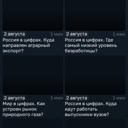
2 августа
2 августа
1 мин
1 мин
Россия в цифрах. Куда
Россия в цифрах. Где
направлен аграрный
самый низкий уровень
экспорт?
безработицы?
2 августа
2 августа
1 мин
1 мин
Мир в цифрах. Как
Россия в цифрах. Куда
устроен рынок
идут работать
природного газа?
выпускники вузов?