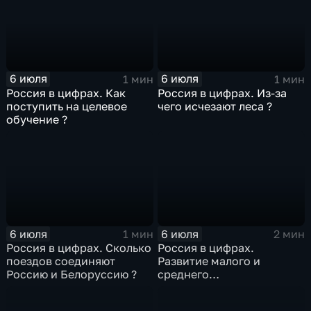
6 июля
6 июля
1 мин
1 мин
Россия в цифрах. Как
Россия в цифрах. Из-за
поступить на целевое
чего исчезают леса ?
обучение ?
6 июля
6 июля
1 мин
2 мин
Россия в цифрах. Сколько
Россия в цифрах.
поездов соединяют
Развитие малого и
Россию и Белоруссию ?
среднего
предпринимательства