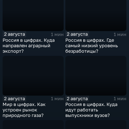
2 августа
2 августа
1 мин
1 мин
Россия в цифрах. Куда
Россия в цифрах. Где
направлен аграрный
самый низкий уровень
экспорт?
безработицы?
2 августа
2 августа
1 мин
1 мин
Мир в цифрах. Как
Россия в цифрах. Куда
устроен рынок
идут работать
природного газа?
выпускники вузов?