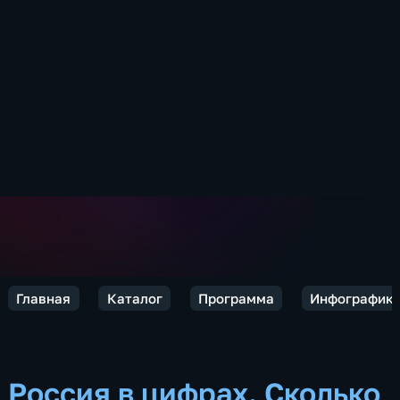
Главная
Каталог
Программа
Инфографик
Россия в цифрах. Сколько