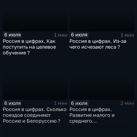
6 июля
6 июля
1 мин
1 мин
Россия в цифрах. Как
Россия в цифрах. Из-за
поступить на целевое
чего исчезают леса ?
обучение ?
6 июля
6 июля
1 мин
2 мин
Россия в цифрах. Сколько
Россия в цифрах.
поездов соединяют
Развитие малого и
Россию и Белоруссию ?
среднего
предпринимательства