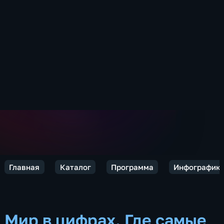
Главная
Каталог
Программа
Инфографик
Мир в цифрах. Где самые