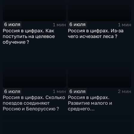
6 июля
6 июля
1 мин
1 мин
Россия в цифрах. Как
Россия в цифрах. Из-за
поступить на целевое
чего исчезают леса ?
обучение ?
6 июля
6 июля
1 мин
2 мин
Россия в цифрах. Сколько
Россия в цифрах.
поездов соединяют
Развитие малого и
Россию и Белоруссию ?
среднего
предпринимательства