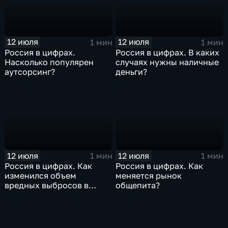
12 июля
12 июля
1 мин
1 мин
Россия в цифрах.
Россия в цифрах. В каких
Насколько популярен
случаях нужны наличные
аутсорсинг?
деньги?
12 июля
12 июля
1 мин
1 мин
Россия в цифрах. Как
Россия в цифрах. Как
изменился объем
меняется рынок
вредных выбросов в
общепита?
атмосферу?