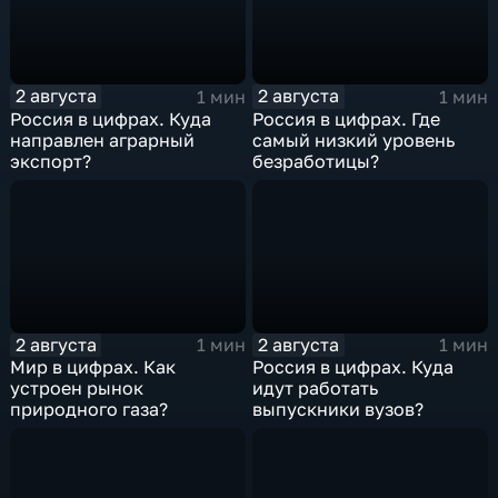
2 августа
2 августа
1 мин
1 мин
Россия в цифрах. Куда
Россия в цифрах. Где
направлен аграрный
самый низкий уровень
экспорт?
безработицы?
2 августа
2 августа
1 мин
1 мин
Мир в цифрах. Как
Россия в цифрах. Куда
устроен рынок
идут работать
природного газа?
выпускники вузов?