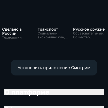
Сделано в
Транспорт
Русское оружие
России
Социально-
Образовательные,
экономические,
Общество,
Технологии
Технологии
технологии
Установить приложение Смотрим
О платформе