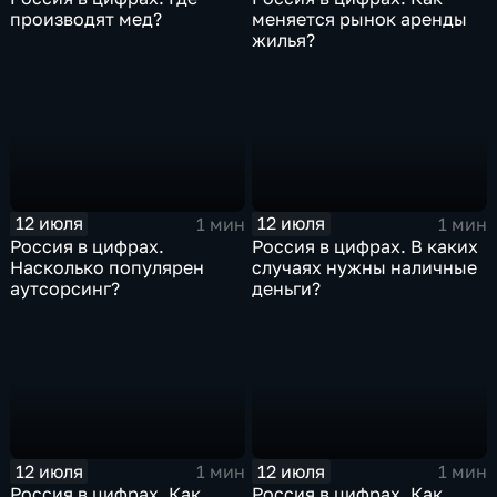
производят мед?
меняется рынок аренды
жилья?
12 июля
12 июля
1 мин
1 мин
Россия в цифрах.
Россия в цифрах. В каких
Насколько популярен
случаях нужны наличные
аутсорсинг?
деньги?
12 июля
12 июля
1 мин
1 мин
Россия в цифрах. Как
Россия в цифрах. Как