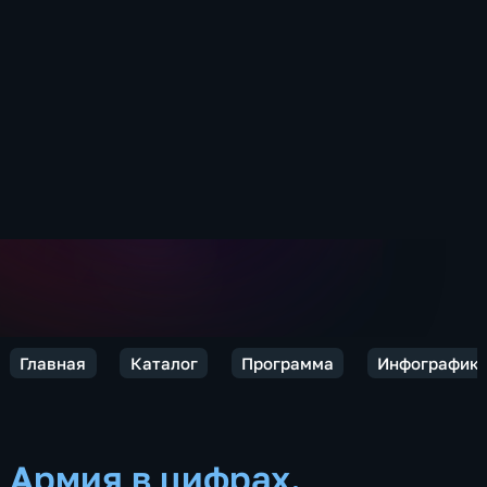
Главная
Каталог
Программа
Инфографик
Армия в цифрах.