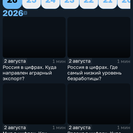
2026
2026
2 августа
2 августа
1 мин
1 мин
Россия в цифрах. Куда
Россия в цифрах. Где
направлен аграрный
самый низкий уровень
экспорт?
безработицы?
2 августа
2 августа
1 мин
1 мин