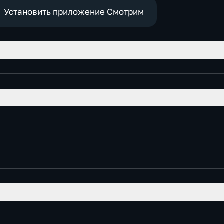
Установить приложение Смотрим