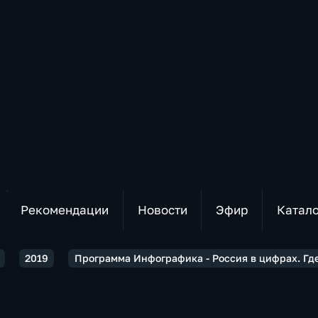
Рекомендации
Новости
Эфир
Катал
2019
Программа Инфографика - Россия в цифрах. Гд