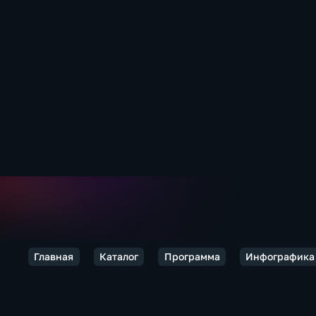
Главная
Каталог
Программа
Инфографика