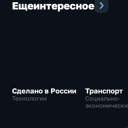
Еще
интересное
Сделано в России
Транспорт
Технологии
Социально-
экономически
Технологии