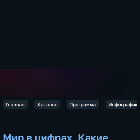
Главная
Каталог
Программа
Инфографик
Мир в цифрах. Какие