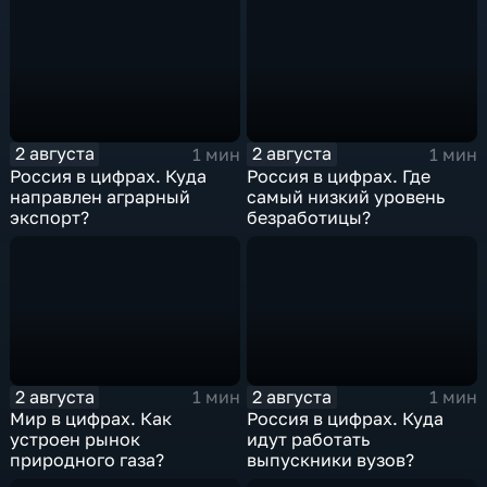
2 августа
2 августа
1 мин
1 мин
Россия в цифрах. Куда
Россия в цифрах. Где
направлен аграрный
самый низкий уровень
экспорт?
безработицы?
2 августа
2 августа
1 мин
1 мин
Мир в цифрах. Как
Россия в цифрах. Куда
устроен рынок
идут работать
природного газа?
выпускники вузов?