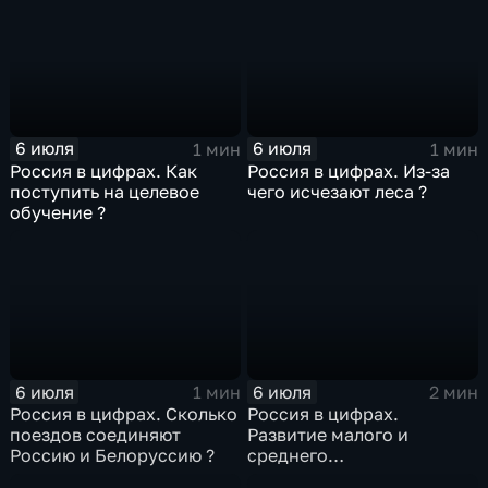
6 июля
6 июля
1 мин
1 мин
Россия в цифрах. Как
Россия в цифрах. Из-за
поступить на целевое
чего исчезают леса ?
обучение ?
6 июля
6 июля
1 мин
2 мин
Россия в цифрах. Сколько
Россия в цифрах.
поездов соединяют
Развитие малого и
Россию и Белоруссию ?
среднего
предпринимательства