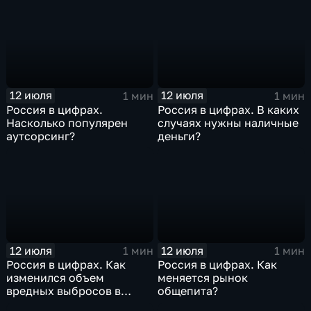
12 июля
12 июля
1 мин
1 мин
Россия в цифрах.
Россия в цифрах. В каких
Насколько популярен
случаях нужны наличные
аутсорсинг?
деньги?
12 июля
12 июля
1 мин
1 мин
Россия в цифрах. Как
Россия в цифрах. Как
изменился объем
меняется рынок
вредных выбросов в
общепита?
атмосферу?