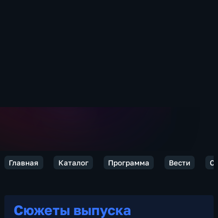
Главная
Каталог
Программа
Вести
Се
Сюжеты выпуска