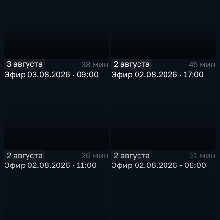
3 августа
2 августа
38 мин
45 мин
Эфир 03.08.2026 · 09:00
Эфир 02.08.2026 · 17:00
2 августа
2 августа
26 мин
31 мин
Эфир 02.08.2026 · 11:00
Эфир 02.08.2026 • 08:00