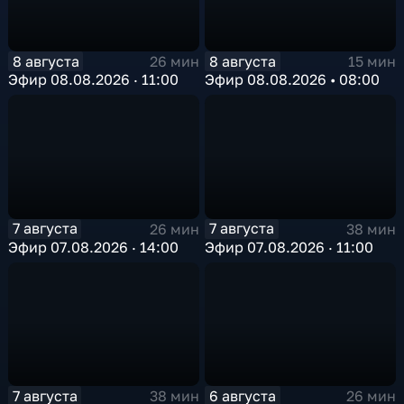
8 августа
8 августа
26 мин
15 мин
Эфир 08.08.2026 · 11:00
Эфир 08.08.2026 • 08:00
7 августа
7 августа
26 мин
38 мин
Эфир 07.08.2026 · 14:00
Эфир 07.08.2026 · 11:00
7 августа
6 августа
38 мин
26 мин