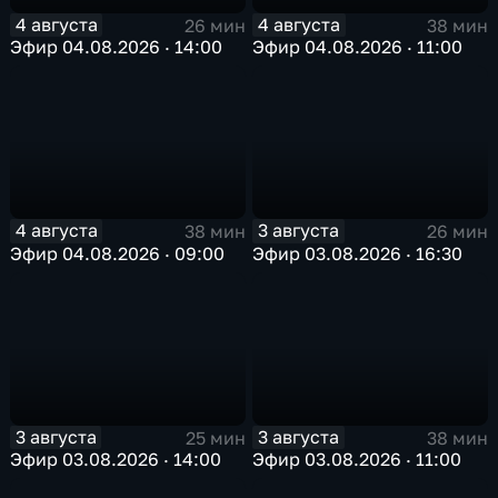
4 августа
4 августа
26 мин
38 мин
Эфир 04.08.2026 · 14:00
Эфир 04.08.2026 · 11:00
4 августа
3 августа
38 мин
26 мин
Эфир 04.08.2026 · 09:00
Эфир 03.08.2026 · 16:30
3 августа
3 августа
25 мин
38 мин
Эфир 03.08.2026 · 14:00
Эфир 03.08.2026 · 11:00