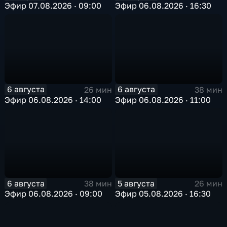
Эфир 07.08.2026 · 09:00
Эфир 06.08.2026 · 16:30
6 августа
6 августа
26 мин
38 мин
Эфир 06.08.2026 · 14:00
Эфир 06.08.2026 · 11:00
6 августа
5 августа
38 мин
26 мин
Эфир 06.08.2026 · 09:00
Эфир 05.08.2026 · 16:30