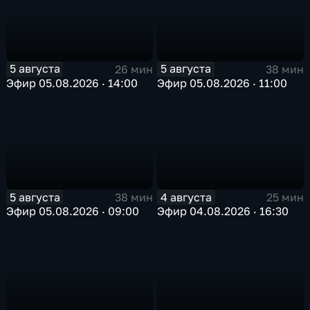
5 августа
5 августа
26 мин
38 мин
Эфир 05.08.2026 · 14:00
Эфир 05.08.2026 · 11:00
5 августа
4 августа
38 мин
25 мин
Эфир 05.08.2026 · 09:00
Эфир 04.08.2026 · 16:30