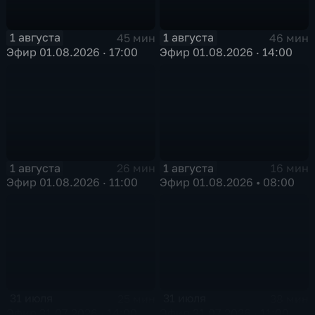
1 августа
1 августа
45 мин
46 мин
Эфир 01.08.2026 · 17:00
Эфир 01.08.2026 · 14:00
1 августа
1 августа
26 мин
16 мин
Эфир 01.08.2026 · 11:00
Эфир 01.08.2026 • 08:00
31 июля
31 июля
25 мин
38 мин
Эфир 31.07.2026 · 14:00
Эфир 31.07.2026 · 11:00