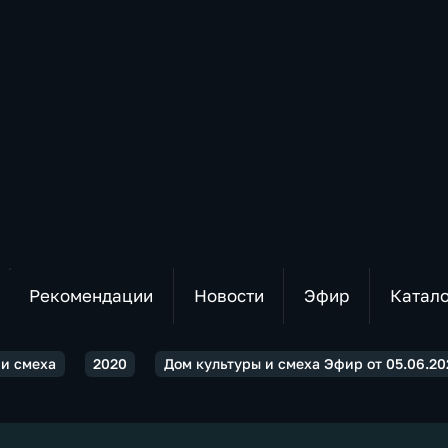
Рекомендации
Новости
Эфир
Катал
 и смеха
2020
Дом культуры и смеха Эфир от 05.06.20