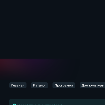
Главная
Каталог
Программа
Дом культуры