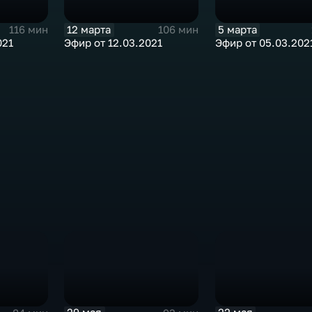
12 марта
5 марта
116 мин
106 мин
021
Эфир от 12.03.2021
Эфир от 05.03.202