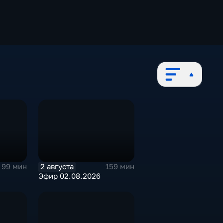
2 августа
99 мин
159 мин
Эфир 02.08.2026