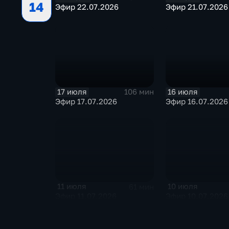
14
Эфир 22.07.2026
Эфир 21.07.2026
17 июля
16 июля
106 мин
Эфир 17.07.2026
Эфир 16.07.2026
11 июля
10 июля
61 мин
Эфир 11.07.2026
Эфир 10.07.2026