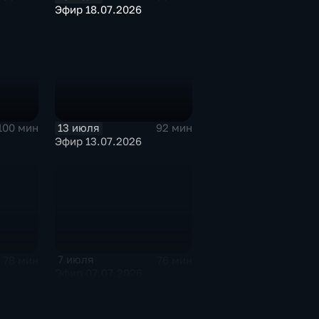
Эфир 18.07.2026
13 июля
100 мин
92 мин
Эфир 13.07.2026
7 июля
78 мин
76 мин
Эфир 07.07.2026