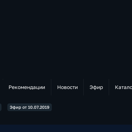
Рекомендации
Новости
Эфир
Катал
Эфир от 10.07.2019