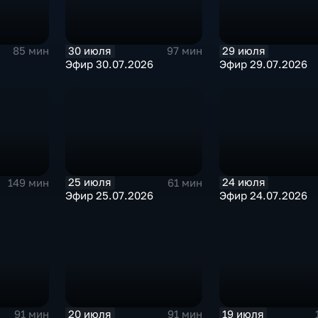
30 июля
29 июля
85 мин
97 мин
Эфир 30.07.2026
Эфир 29.07.2026
25 июля
24 июля
149 мин
61 мин
Эфир 25.07.2026
Эфир 24.07.2026
20 июля
19 июля
91 мин
91 мин