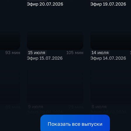
Эфир 20.07.2026
Эфир 19.07.2026
15 июля
14 июля
93 мин
105 мин
Эфир 15.07.2026
Эфир 14.07.2026
9 июля
8 июля
69 мин
76 мин
Эфир 09.07.2026
Эфир 08.07.2026
Показать все выпуски