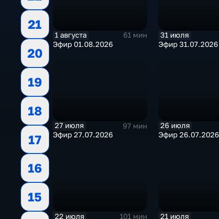
21
1 августа
31 июля
61 мин
Эфир 01.08.2026
Эфир 31.07.2026
20
19
18
27 июля
26 июля
97 мин
Эфир 27.07.2026
Эфир 26.07.2026
17
16
15
22 июля
21 июля
101 мин