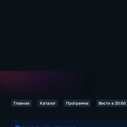
Главная
Каталог
Программа
Вести в 20:00