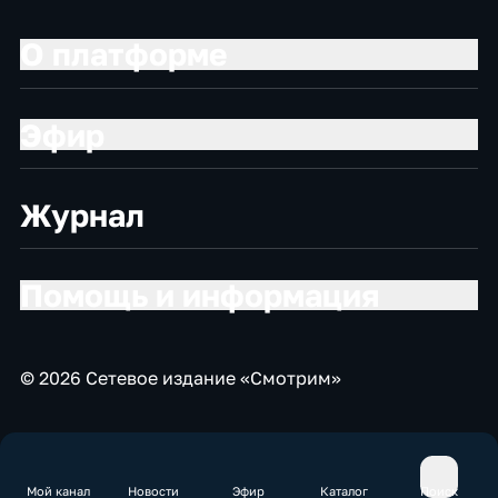
О платформе
Эфир
Журнал
Помощь и информация
© 2026 Сетевое издание «Смотрим»
Мой канал
Новости
Эфир
Каталог
Поиск