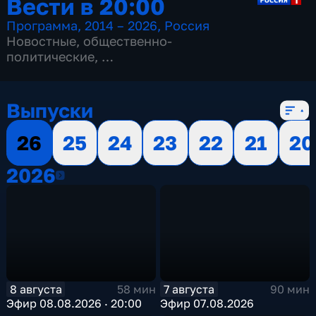
Вести в 20:00
Программа
,
2014 – 2026
,
Россия
Новостные
,
общественно-
политические
,
13 сезонов, 3517 выпусков
Выпуски
26
25
24
23
22
21
20
2026
2026
8 августа
7 августа
58 мин
90 мин
Эфир 08.08.2026 · 20:00
Эфир 07.08.2026