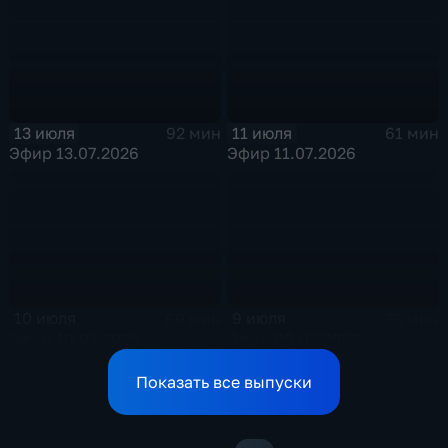
13 июля
11 июля
92 мин
61 мин
Эфир 13.07.2026
Эфир 11.07.2026
10 июля
9 июля
69 мин
76 мин
Эфир 10.07.2026
Эфир 09.07.2026
Показать все выпуски