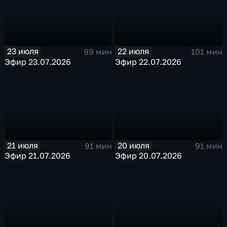
23 июля
22 июля
99 мин
101 мин
Эфир 23.07.2026
Эфир 22.07.2026
21 июля
20 июля
91 мин
91 мин
Эфир 21.07.2026
Эфир 20.07.2026