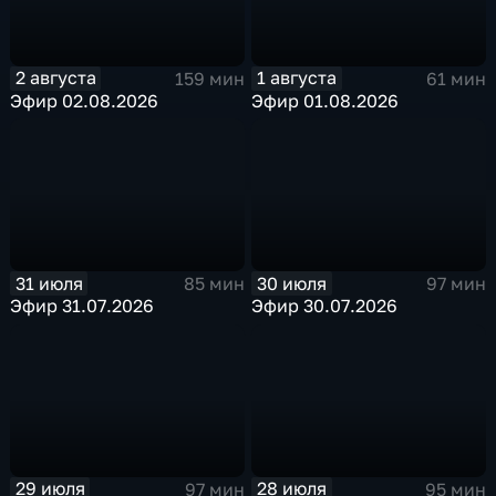
2 августа
1 августа
159 мин
61 мин
Эфир 02.08.2026
Эфир 01.08.2026
31 июля
30 июля
85 мин
97 мин
Эфир 31.07.2026
Эфир 30.07.2026
29 июля
28 июля
97 мин
95 мин