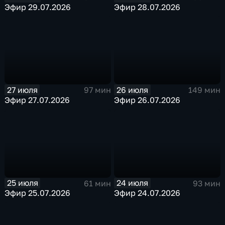
Эфир 29.07.2026
Эфир 28.07.2026
27 июля
26 июля
97 мин
149 мин
Эфир 27.07.2026
Эфир 26.07.2026
25 июля
24 июля
61 мин
93 мин
Эфир 25.07.2026
Эфир 24.07.2026