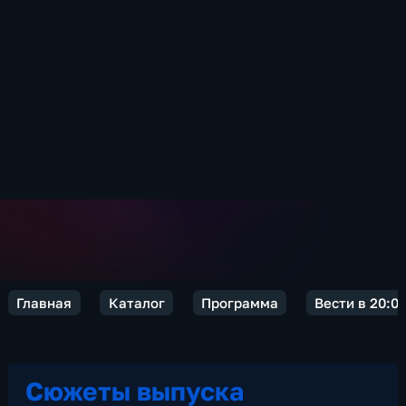
Главная
Каталог
Программа
Вести в 20:0
Сюжеты выпуска