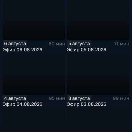
6 августа
5 августа
80 мин
71 мин
Эфир 06.08.2026
Эфир 05.08.2026
4 августа
3 августа
95 мин
99 мин
Эфир 04.08.2026
Эфир 03.08.2026