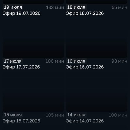
19 июля
18 июля
133 мин
55 мин
Эфир 19.07.2026
Эфир 18.07.2026
17 июля
16 июля
106 мин
93 мин
Эфир 17.07.2026
Эфир 16.07.2026
15 июля
14 июля
105 мин
100 мин
Эфир 15.07.2026
Эфир 14.07.2026