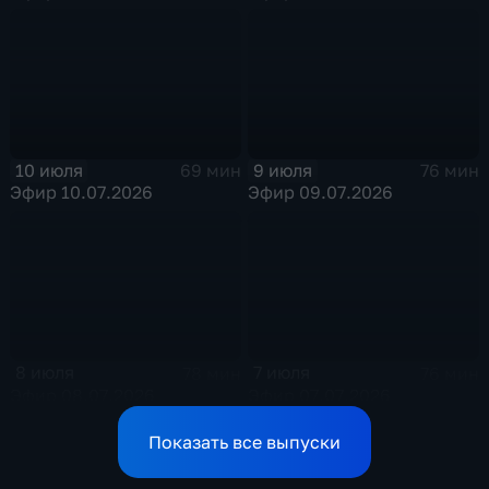
10 июля
9 июля
69 мин
76 мин
Эфир 10.07.2026
Эфир 09.07.2026
8 июля
7 июля
78 мин
76 мин
Эфир 08.07.2026
Эфир 07.07.2026
Показать все выпуски