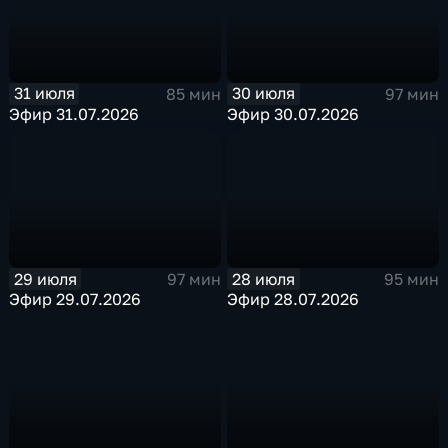
31 июля
30 июля
85 мин
97 мин
Эфир 31.07.2026
Эфир 30.07.2026
29 июля
28 июля
97 мин
95 мин
Эфир 29.07.2026
Эфир 28.07.2026