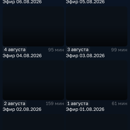
Эфир 06.08.2026
Эфир 05.08.2026
4 августа
3 августа
95 мин
99 мин
Эфир 04.08.2026
Эфир 03.08.2026
2 августа
1 августа
159 мин
61 мин
Эфир 02.08.2026
Эфир 01.08.2026