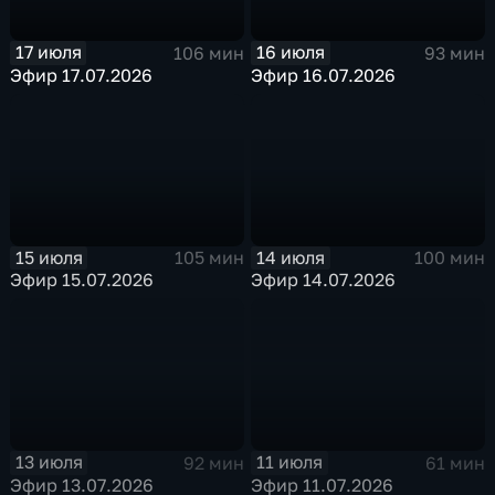
17 июля
16 июля
106 мин
93 мин
Эфир 17.07.2026
Эфир 16.07.2026
15 июля
14 июля
105 мин
100 мин
Эфир 15.07.2026
Эфир 14.07.2026
13 июля
11 июля
92 мин
61 мин
Эфир 13.07.2026
Эфир 11.07.2026