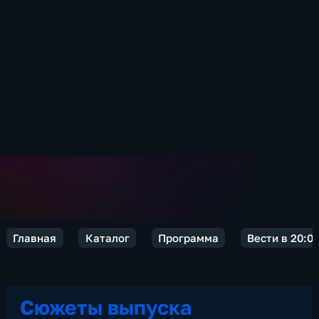
Главная
Каталог
Программа
Вести в 20:0
Сюжеты выпуска