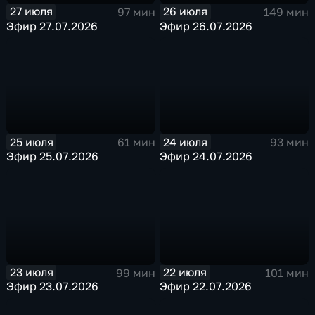
27 июля
26 июля
97 мин
149 мин
Эфир 27.07.2026
Эфир 26.07.2026
25 июля
24 июля
61 мин
93 мин
Эфир 25.07.2026
Эфир 24.07.2026
23 июля
22 июля
99 мин
101 мин
Эфир 23.07.2026
Эфир 22.07.2026