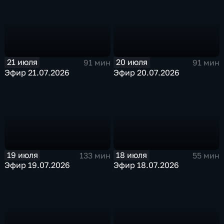
21 июля
20 июля
91 мин
91 мин
Эфир 21.07.2026
Эфир 20.07.2026
19 июля
18 июля
133 мин
55 мин
Эфир 19.07.2026
Эфир 18.07.2026