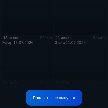
13 июля
11 июля
92 мин
61 мин
Эфир 13.07.2026
Эфир 11.07.2026
10 июля
9 июля
69 мин
76 мин
Эфир 10.07.2026
Эфир 09.07.2026
Показать все выпуски