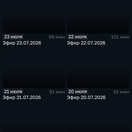
23 июля
22 июля
99 мин
101 мин
Эфир 23.07.2026
Эфир 22.07.2026
21 июля
20 июля
91 мин
91 мин
Эфир 21.07.2026
Эфир 20.07.2026