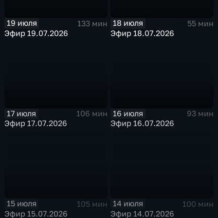
19 июля
18 июля
133 мин
55 мин
Эфир 19.07.2026
Эфир 18.07.2026
17 июля
16 июля
106 мин
93 мин
Эфир 17.07.2026
Эфир 16.07.2026
15 июля
14 июля
105 мин
100 мин
Эфир 15.07.2026
Эфир 14.07.2026