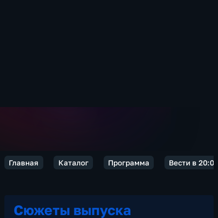
Главная
Каталог
Программа
Вести в 20:0
Сюжеты выпуска