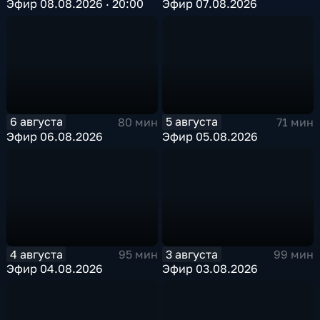
Эфир 08.08.2026 · 20:00
Эфир 07.08.2026
6 августа
5 августа
80 мин
71 мин
Эфир 06.08.2026
Эфир 05.08.2026
4 августа
3 августа
95 мин
99 мин
Эфир 04.08.2026
Эфир 03.08.2026