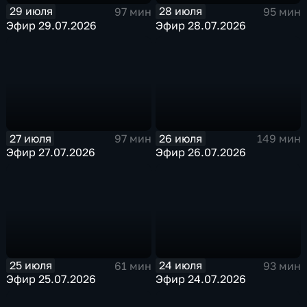
29 июля
28 июля
97 мин
95 мин
Эфир 29.07.2026
Эфир 28.07.2026
27 июля
26 июля
97 мин
149 мин
Эфир 27.07.2026
Эфир 26.07.2026
25 июля
24 июля
61 мин
93 мин
Эфир 25.07.2026
Эфир 24.07.2026