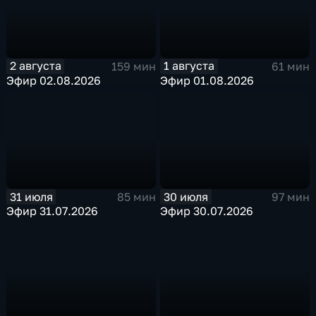
2 августа
1 августа
159 мин
61 мин
Эфир 02.08.2026
Эфир 01.08.2026
31 июля
30 июля
85 мин
97 мин
Эфир 31.07.2026
Эфир 30.07.2026