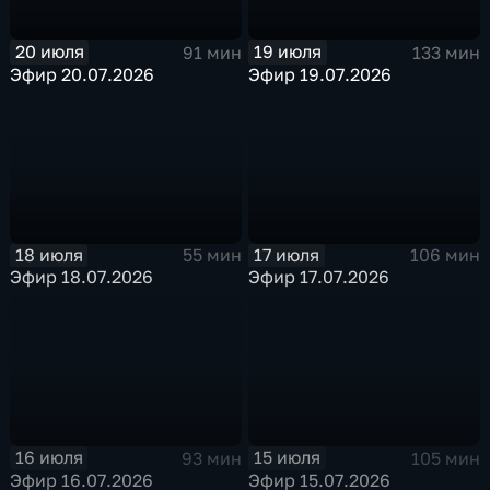
20 июля
19 июля
91 мин
133 мин
Эфир 20.07.2026
Эфир 19.07.2026
18 июля
17 июля
55 мин
106 мин
Эфир 18.07.2026
Эфир 17.07.2026
16 июля
15 июля
93 мин
105 мин
Эфир 16.07.2026
Эфир 15.07.2026