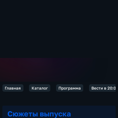
Главная
Каталог
Программа
Вести в 20:0
Сюжеты выпуска