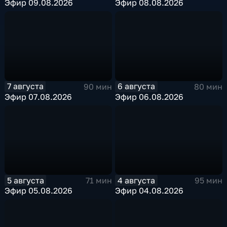
Эфир 09.08.2026
Эфир 08.08.2026
7 августа
6 августа
90 мин
80 мин
Эфир 07.08.2026
Эфир 06.08.2026
5 августа
4 августа
71 мин
95 мин
Эфир 05.08.2026
Эфир 04.08.2026