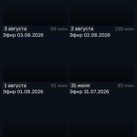
3 августа
2 августа
99 мин
159 мин
Эфир 03.08.2026
Эфир 02.08.2026
1 августа
31 июля
61 мин
85 мин
Эфир 01.08.2026
Эфир 31.07.2026