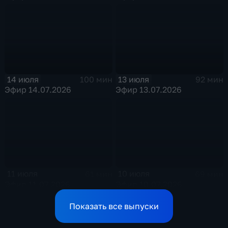
14 июля
13 июля
100 мин
92 мин
Эфир 14.07.2026
Эфир 13.07.2026
11 июля
10 июля
61 мин
69 мин
Эфир 11.07.2026
Эфир 10.07.2026
Показать все выпуски