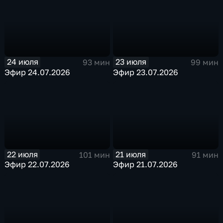
24 июля
23 июля
93 мин
99 мин
Эфир 24.07.2026
Эфир 23.07.2026
22 июля
21 июля
101 мин
91 мин
Эфир 22.07.2026
Эфир 21.07.2026