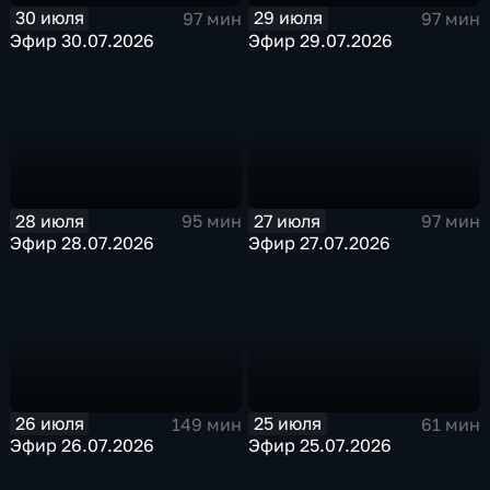
30 июля
29 июля
97 мин
97 мин
Эфир 30.07.2026
Эфир 29.07.2026
28 июля
27 июля
95 мин
97 мин
Эфир 28.07.2026
Эфир 27.07.2026
26 июля
25 июля
149 мин
61 мин
Эфир 26.07.2026
Эфир 25.07.2026