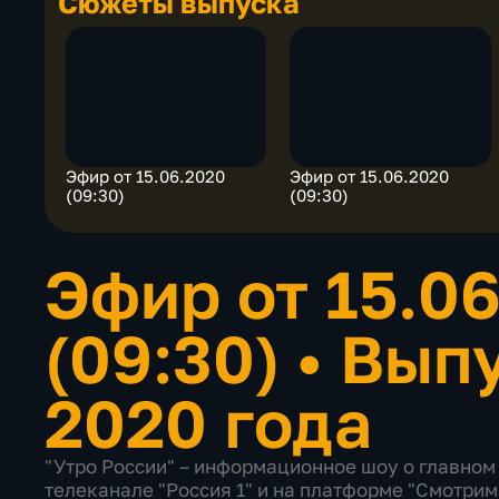
Сюжеты выпуска
Эфир от 15.06.2020
Эфир от 15.06.2020
(09:30)
(09:30)
Эфир от 15.0
(09:30)
•
Выпу
2020 года
"Утро России" – информационное шоу о главном 
телеканале "Россия 1" и на платформе "Смотрим