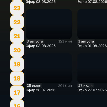
Эфир 08.08.2026
Эфир 07.08.2026
23
22
21
3 августа
1 августа
121 мин
Эфир 03.08.2026
Эфир 01.08.2026
20
19
18
28 июля
27 июля
201 мин
Эфир 28.07.2026
Эфир 27.07.2026
17
16