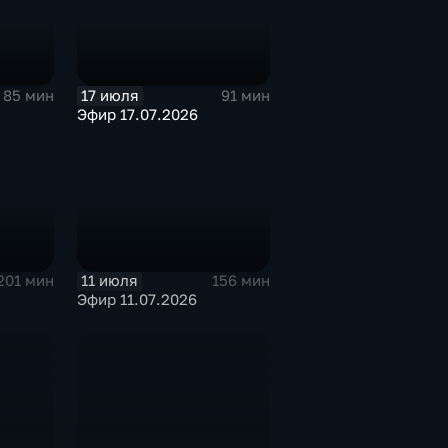
17 июля
85 мин
91 мин
Эфир 17.07.2026
11 июля
201 мин
156 мин
Эфир 11.07.2026