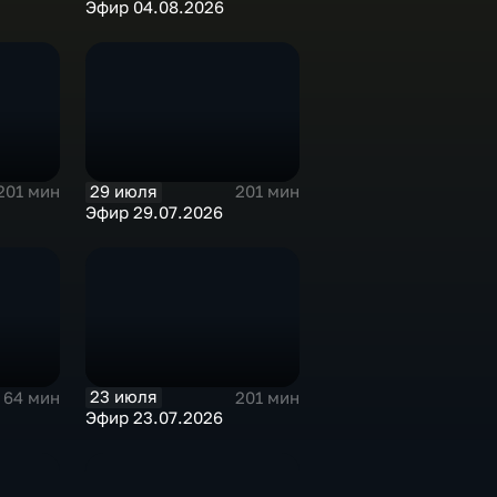
Эфир 04.08.2026
29 июля
201 мин
201 мин
Эфир 29.07.2026
23 июля
64 мин
201 мин
Эфир 23.07.2026