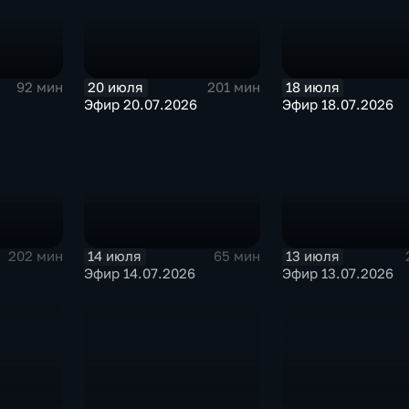
20 июля
18 июля
92 мин
201 мин
Эфир 20.07.2026
Эфир 18.07.2026
14 июля
13 июля
202 мин
65 мин
Эфир 14.07.2026
Эфир 13.07.2026