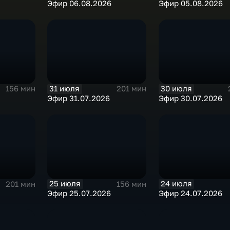
Эфир 06.08.2026
Эфир 05.08.2026
31 июля
30 июля
156 мин
201 мин
Эфир 31.07.2026
Эфир 30.07.2026
25 июля
24 июля
201 мин
156 мин
Эфир 25.07.2026
Эфир 24.07.2026