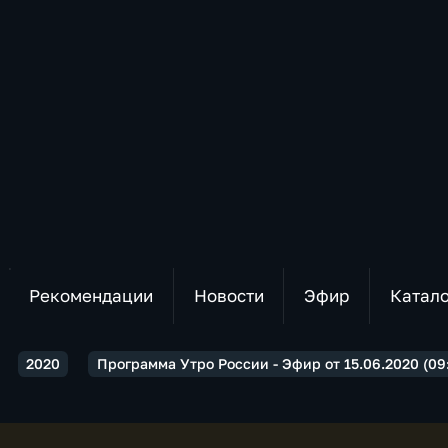
Рекомендации
Новости
Эфир
Катал
2020
Программа Утро России - Эфир от 15.06.2020 (09