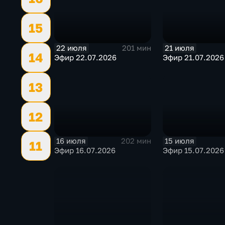
15
22 июля
21 июля
201 мин
14
Эфир 22.07.2026
Эфир 21.07.2026
13
12
16 июля
15 июля
202 мин
11
Эфир 16.07.2026
Эфир 15.07.2026