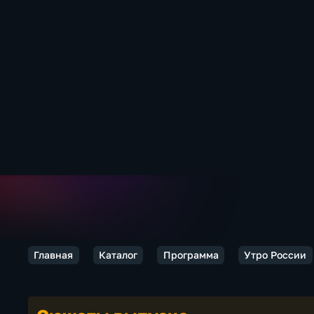
Главная
Каталог
Программа
Утро России