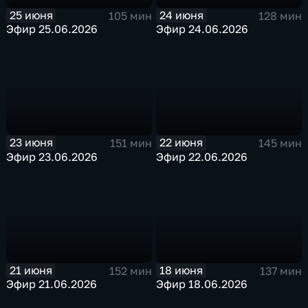
25 июня
24 июня
105 мин
128 мин
Эфир 25.06.2026
Эфир 24.06.2026
23 июня
22 июня
151 мин
145 мин
Эфир 23.06.2026
Эфир 22.06.2026
21 июня
18 июня
152 мин
137 мин
Эфир 21.06.2026
Эфир 18.06.2026