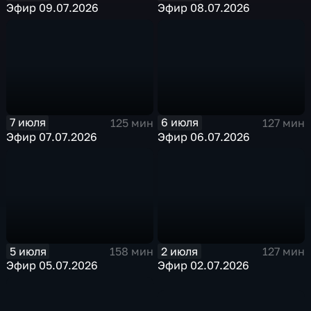
Эфир 09.07.2026
Эфир 08.07.2026
7 июля
6 июля
125 мин
127 мин
Эфир 07.07.2026
Эфир 06.07.2026
5 июля
2 июля
158 мин
127 мин
Эфир 05.07.2026
Эфир 02.07.2026