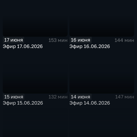
17 июня
16 июня
153 мин
144 мин
Эфир 17.06.2026
Эфир 16.06.2026
15 июня
14 июня
132 мин
147 мин
Эфир 15.06.2026
Эфир 14.06.2026