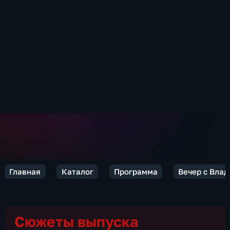
Главная
Каталог
Программа
Вечер с Вла
Сюжеты выпуска