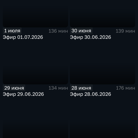
30 июня
1 июля
139 мин
136 мин
Эфир 30.06.2026
Эфир 01.07.2026
29 июня
28 июня
134 мин
176 мин
Эфир 29.06.2026
Эфир 28.06.2026