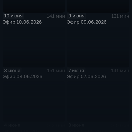
10 июня
9 июня
141 мин
131 мин
Эфир 10.06.2026
Эфир 09.06.2026
8 июня
7 июня
151 мин
141 мин
Эфир 08.06.2026
Эфир 07.06.2026
4 июня
3 июня
143 мин
140 мин
Эфир 04.06.2026
Эфир 03.06.2026