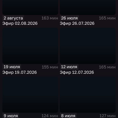
2 августа
26 июля
163 мин
165 мин
Эфир 02.08.2026
Эфир 26.07.2026
19 июля
12 июля
155 мин
165 мин
Эфир 19.07.2026
Эфир 12.07.2026
9 июля
8 июля
124 мин
127 мин