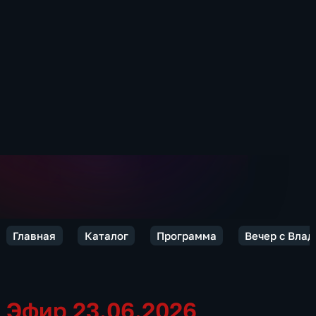
Главная
Каталог
Программа
Вечер с Вла
Эфир 23.06.2026