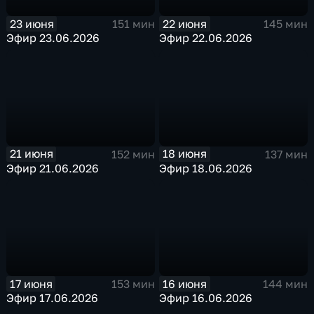
23 июня
22 июня
151 мин
145 мин
Эфир 23.06.2026
Эфир 22.06.2026
21 июня
18 июня
152 мин
137 мин
Эфир 21.06.2026
Эфир 18.06.2026
17 июня
16 июня
153 мин
144 мин
Эфир 17.06.2026
Эфир 16.06.2026