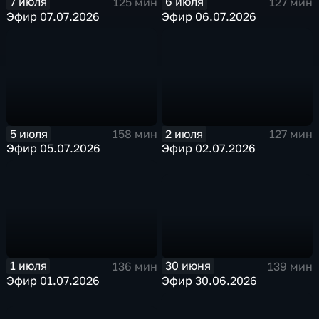
7 июля
6 июля
125 мин
127 мин
Эфир 07.07.2026
Эфир 06.07.2026
5 июля
2 июля
158 мин
127 мин
Эфир 05.07.2026
Эфир 02.07.2026
30 июня
1 июля
139 мин
136 мин
Эфир 30.06.2026
Эфир 01.07.2026