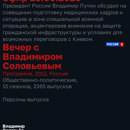
Президент России Владимир Путин обсудил на
совещании подготовку медицинских кадров и
ситуацию в зоне специальной военной
операции, акцентировав внимание на защите
гражданской инфраструктуры и условиях для
возможных переговоров с Киевом.
Вечер с
Владимиром
Соловьевым
Программа
,
2012
,
Россия
Общественно-политические
,
15 сезонов, 2365 выпусков
Персоны выпуска
Владимир