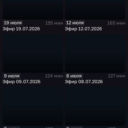
19 июля
12 июля
155 мин
165 мин
Эфир 19.07.2026
Эфир 12.07.2026
9 июля
8 июля
124 мин
127 мин
Эфир 09.07.2026
Эфир 08.07.2026