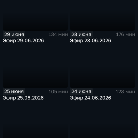
29 июня
28 июня
134 мин
176 мин
Эфир 29.06.2026
Эфир 28.06.2026
25 июня
24 июня
105 мин
128 мин
Эфир 25.06.2026
Эфир 24.06.2026