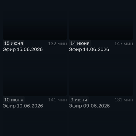
15 июня
14 июня
132 мин
147 мин
Эфир 15.06.2026
Эфир 14.06.2026
10 июня
9 июня
141 мин
131 мин
Эфир 10.06.2026
Эфир 09.06.2026