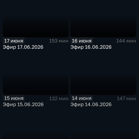
17 июня
16 июня
153 мин
144 мин
Эфир 17.06.2026
Эфир 16.06.2026
15 июня
14 июня
132 мин
147 мин
Эфир 15.06.2026
Эфир 14.06.2026