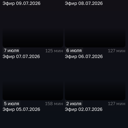
Эфир 09.07.2026
Эфир 08.07.2026
7 июля
6 июля
125 мин
127 мин
Эфир 07.07.2026
Эфир 06.07.2026
5 июля
2 июля
158 мин
127 мин
Эфир 05.07.2026
Эфир 02.07.2026