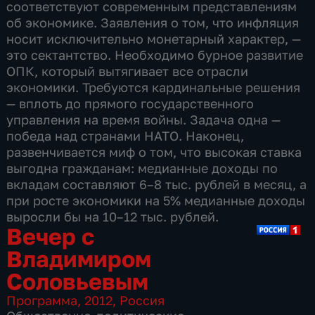
соответствуют современным представлениям
об экономике. Заявления о том, что инфляция
носит исключительно монетарный характер, —
это сектантство. Необходимо бурное развитие
ОПК, который вытягивает все отрасли
экономики. Требуются кардинальные решения
— вплоть до прямого государственного
управления на время войны. Задача одна —
победа над странами НАТО. Наконец,
развенчивается миф о том, что высокая ставка
выгодна гражданам: медианные доходы по
вкладам составляют 6–8 тыс. рублей в месяц, а
при росте экономики на 5% медианные доходы
выросли бы на 10–12 тыс. рублей.
Вечер с
Владимиром
Соловьевым
Программа
,
2012
,
Россия