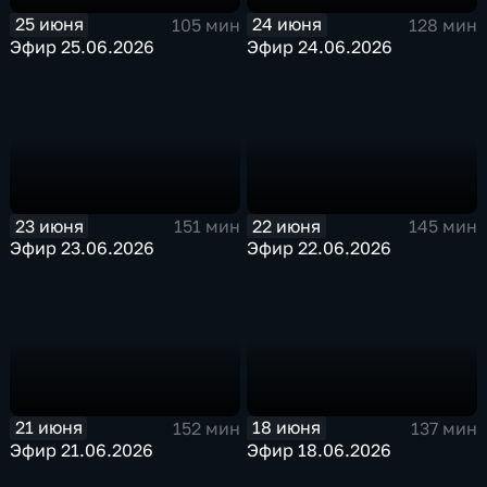
25 июня
24 июня
105 мин
128 мин
Эфир 25.06.2026
Эфир 24.06.2026
23 июня
22 июня
151 мин
145 мин
Эфир 23.06.2026
Эфир 22.06.2026
21 июня
18 июня
152 мин
137 мин
Эфир 21.06.2026
Эфир 18.06.2026