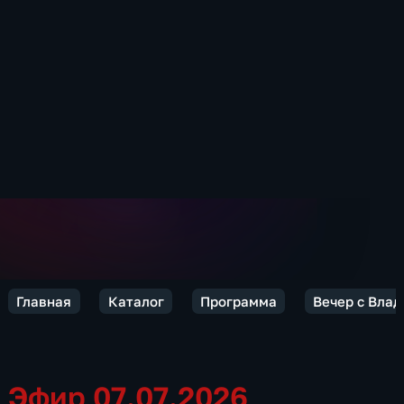
Главная
Каталог
Программа
Вечер с Вла
Эфир 07.07.2026