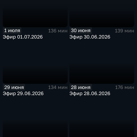
30 июня
1 июля
139 мин
136 мин
Эфир 30.06.2026
Эфир 01.07.2026
29 июня
28 июня
134 мин
176 мин
Эфир 29.06.2026
Эфир 28.06.2026