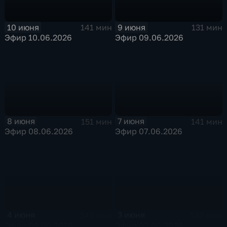
10 июня
9 июня
141 мин
131 мин
Эфир 10.06.2026
Эфир 09.06.2026
8 июня
7 июня
151 мин
141 мин
Эфир 08.06.2026
Эфир 07.06.2026
4 июня
3 июня
143 мин
140 мин
Эфир 04.06.2026
Эфир 03.06.2026