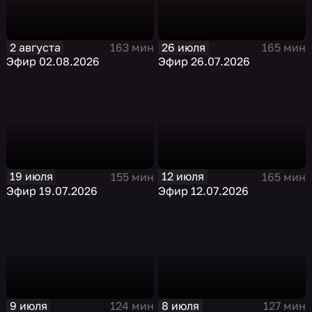
2 августа
26 июля
163 мин
165 мин
Эфир 02.08.2026
Эфир 26.07.2026
19 июля
12 июля
155 мин
165 мин
Эфир 19.07.2026
Эфир 12.07.2026
9 июля
8 июля
124 мин
127 мин