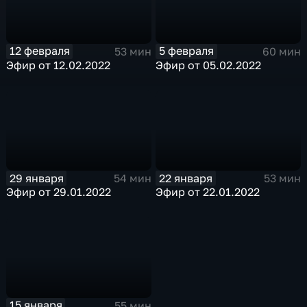
12 февраля
5 февраля
53 мин
60 мин
Эфир от 12.02.2022
Эфир от 05.02.2022
29 января
22 января
54 мин
53 мин
Эфир от 29.01.2022
Эфир от 22.01.2022
15 января
55 мин