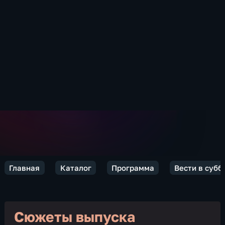
Главная
Каталог
Программа
Вести в субб
Сюжеты выпуска