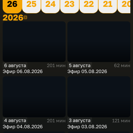
26
25
24
23
22
21
20
2026
2026
6 августа
5 августа
201 мин
62 мин
Эфир 06.08.2026
Эфир 05.08.2026
4 августа
3 августа
201 мин
121 мин
Эфир 04.08.2026
Эфир 03.08.2026