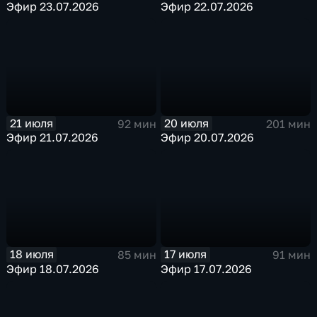
Эфир 23.07.2026
Эфир 22.07.2026
21 июля
20 июля
92 мин
201 мин
Эфир 21.07.2026
Эфир 20.07.2026
18 июля
17 июля
85 мин
91 мин
Эфир 18.07.2026
Эфир 17.07.2026