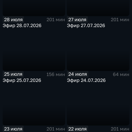
28 июля
27 июля
201 мин
201 мин
Эфир 28.07.2026
Эфир 27.07.2026
25 июля
24 июля
156 мин
64 мин
Эфир 25.07.2026
Эфир 24.07.2026
23 июля
22 июля
201 мин
201 мин