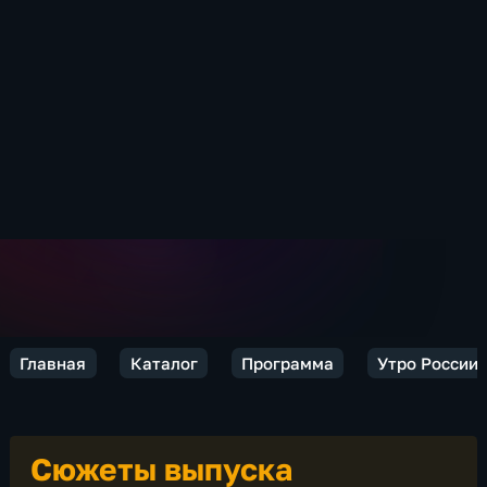
Главная
Каталог
Программа
Утро России
Сюжеты выпуска