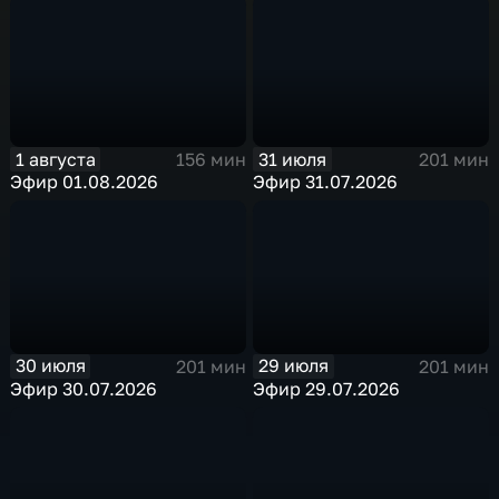
1 августа
31 июля
156 мин
201 мин
Эфир 01.08.2026
Эфир 31.07.2026
30 июля
29 июля
201 мин
201 мин
Эфир 30.07.2026
Эфир 29.07.2026