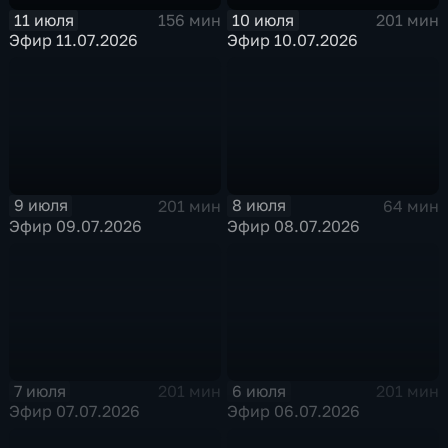
11 июля
10 июля
156 мин
201 мин
Эфир 11.07.2026
Эфир 10.07.2026
9 июля
8 июля
201 мин
64 мин
Эфир 09.07.2026
Эфир 08.07.2026
7 июля
6 июля
201 мин
201 мин
Эфир 07.07.2026
Эфир 06.07.2026