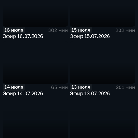
16 июля
15 июля
202 мин
202 мин
Эфир 16.07.2026
Эфир 15.07.2026
14 июля
13 июля
65 мин
201 мин
Эфир 14.07.2026
Эфир 13.07.2026