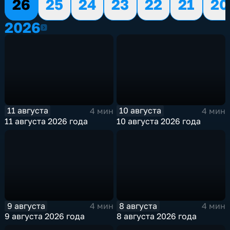
26
25
24
23
22
21
20
2026
2026
11 августа
10 августа
4 мин
4 мин
11 августа 2026 года
10 августа 2026 года
9 августа
8 августа
4 мин
4 мин
9 августа 2026 года
8 августа 2026 года