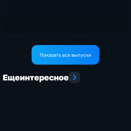
13 июля
12 июля
4 мин
4 мин
13 июля 2026 года
12 июля 2026 года
Показать все выпуски
Еще
интересное