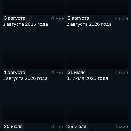
3 августа
2 августа
4 мин
4 мин
3 августа 2026 года
2 августа 2026 года
1 августа
31 июля
4 мин
4 мин
1 августа 2026 года
31 июля 2026 года
30 июля
29 июля
4 мин
4 мин