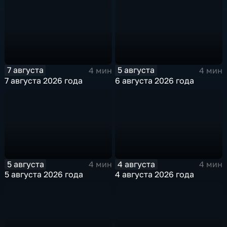
7 августа
5 августа
4 мин
4 мин
7 августа 2026 года
6 августа 2026 года
5 августа
4 августа
4 мин
4 мин
5 августа 2026 года
4 августа 2026 года