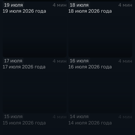
19 июля
18 июля
4 мин
4 мин
19 июля 2026 года
18 июля 2026 года
17 июля
16 июля
4 мин
4 мин
17 июля 2026 года
16 июля 2026 года
15 июля
14 июля
4 мин
4 мин
15 июля 2026 года
14 июля 2026 года