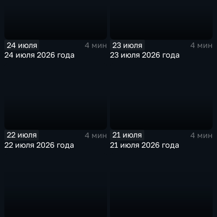
24 июля
23 июля
4 мин
4 мин
24 июля 2026 года
23 июля 2026 года
22 июля
21 июля
4 мин
4 мин
22 июля 2026 года
21 июля 2026 года