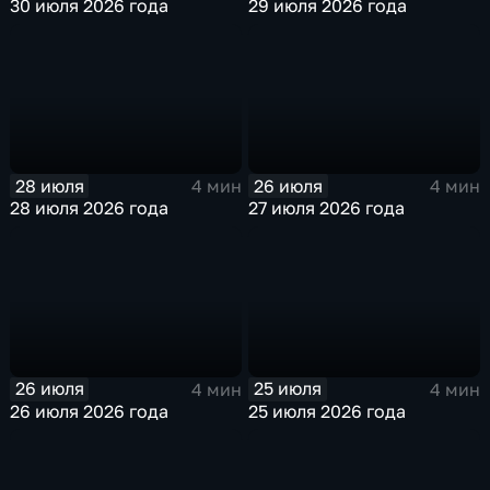
30 июля 2026 года
29 июля 2026 года
28 июля
26 июля
4 мин
4 мин
28 июля 2026 года
27 июля 2026 года
26 июля
25 июля
4 мин
4 мин
26 июля 2026 года
25 июля 2026 года