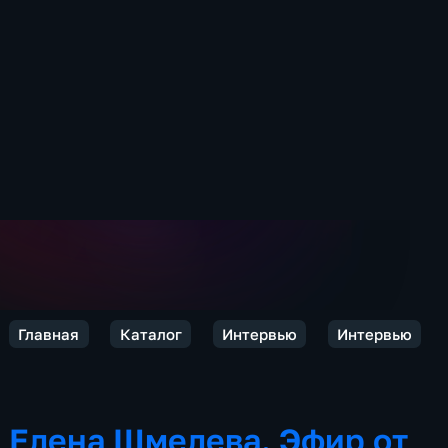
Главная
Каталог
Интервью
Интервью
Елена Шмелева. Эфир от