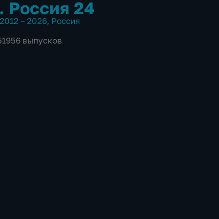
. Россия 24
2012 – 2026
,
Россия
 51956 выпусков