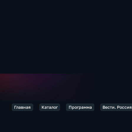
Главная
Каталог
Программа
Вести. Россия