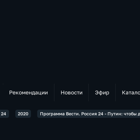
Рекомендации
Новости
Эфир
Катал
 24
2020
Программа Вести. Россия 24 - Путин: чтобы