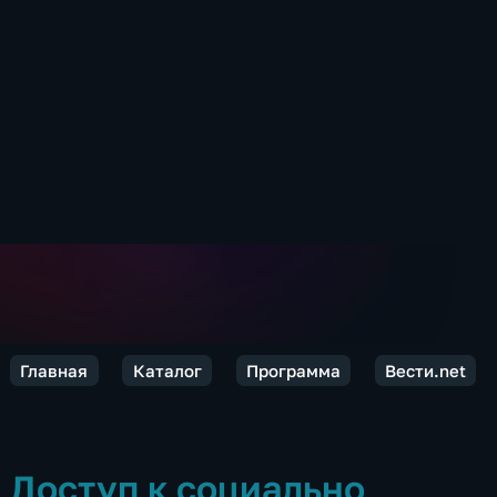
Главная
Каталог
Программа
Вести.net
Доступ к социально