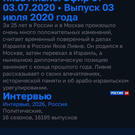
03.07.2020
•
Выпуск 03
июля 2020 года
За 25 лет в России и в Москве произошло
очень много положительных изменений,
считает временный поверенный в делах
Израиля в России Яков Ливне. Он родился в
Москве, затем переехал в Израиль, а
нынешнюю дипломатическую позицию
занимает с конца прошлого года. Ливне
рассказывает о своих впечатлениях,
исторической памяти и об арабо-израильском
урегулировании.
Интервью
Интервью
,
2026
,
Россия
Политические
,
16 сезонов, 16195 выпусков