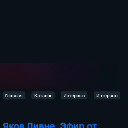
Главная
Каталог
Интервью
Интервью
Яков Ливне. Эфир от