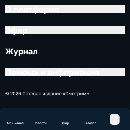
О платформе
Эфир
Журнал
Помощь и информация
© 2026 Сетевое издание «Смотрим»
Мой канал
Новости
Эфир
Каталог
Поиск