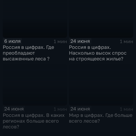
6 июля
24 июня
1 мин
1 мин
Россия в цифрах. Где
Россия в цифрах.
преобладают
Насколько высок спрос
высаженные леса ?
на строящееся жилье?
24 июня
24 июня
1 мин
1 мин
Россия в цифрах. В каких
Мир в цифрах. Где больше
регионах больше всего
всего лесов?
лесов?