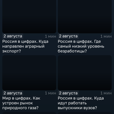
2 августа
2 августа
1 мин
1 мин
Россия в цифрах. Куда
Россия в цифрах. Где
направлен аграрный
самый низкий уровень
экспорт?
безработицы?
2 августа
2 августа
1 мин
1 мин
Мир в цифрах. Как
Россия в цифрах. Куда
устроен рынок
идут работать
природного газа?
выпускники вузов?