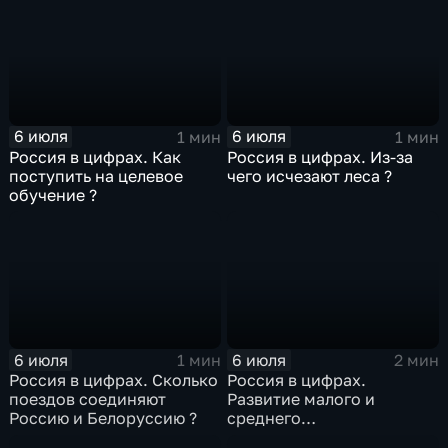
6 июля
6 июля
1 мин
1 мин
Россия в цифрах. Как
Россия в цифрах. Из-за
поступить на целевое
чего исчезают леса ?
обучение ?
6 июля
6 июля
1 мин
2 мин
Россия в цифрах. Сколько
Россия в цифрах.
поездов соединяют
Развитие малого и
Россию и Белоруссию ?
среднего
предпринимательства