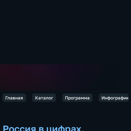
Главная
Каталог
Программа
Инфографик
Россия в цифрах.