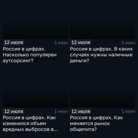
12 июля
12 июля
1 мин
1 мин
Россия в цифрах.
Россия в цифрах. В каких
Насколько популярен
случаях нужны наличные
аутсорсинг?
деньги?
12 июля
12 июля
1 мин
1 мин
Россия в цифрах. Как
Россия в цифрах. Как
изменился объем
меняется рынок
вредных выбросов в
общепита?
атмосферу?