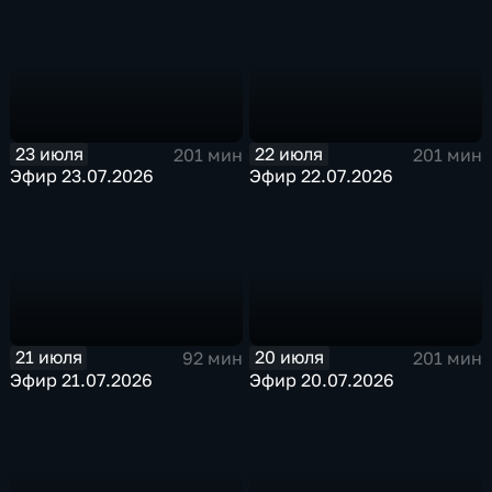
23 июля
22 июля
201 мин
201 мин
Эфир 23.07.2026
Эфир 22.07.2026
21 июля
20 июля
92 мин
201 мин
Эфир 21.07.2026
Эфир 20.07.2026