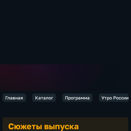
Главная
Каталог
Программа
Утро России
Сюжеты выпуска