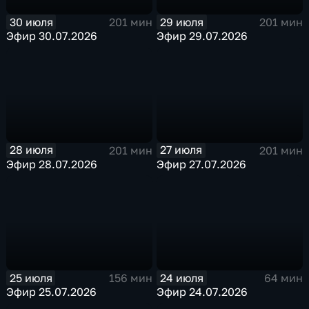
30 июля
29 июля
201 мин
201 мин
Эфир 30.07.2026
Эфир 29.07.2026
28 июля
27 июля
201 мин
201 мин
Эфир 28.07.2026
Эфир 27.07.2026
25 июля
24 июля
156 мин
64 мин
Эфир 25.07.2026
Эфир 24.07.2026