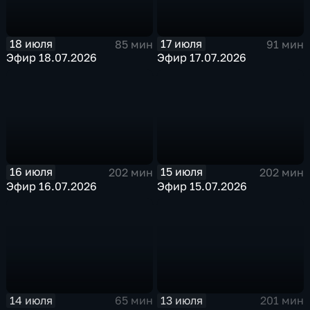
18 июля
17 июля
85 мин
91 мин
Эфир 18.07.2026
Эфир 17.07.2026
16 июля
15 июля
202 мин
202 мин
Эфир 16.07.2026
Эфир 15.07.2026
14 июля
13 июля
65 мин
201 мин