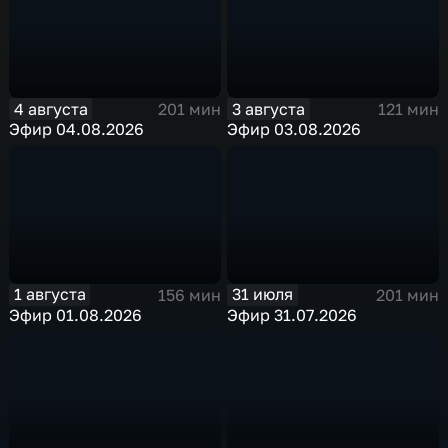
4 августа
3 августа
201 мин
121 мин
Эфир 04.08.2026
Эфир 03.08.2026
1 августа
31 июля
156 мин
201 мин
Эфир 01.08.2026
Эфир 31.07.2026