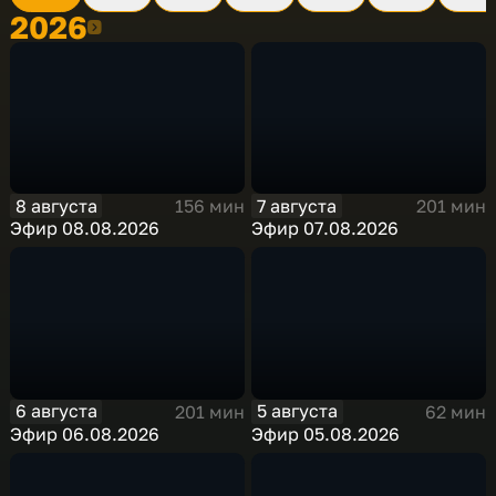
2026
2026
8 августа
7 августа
156 мин
201 мин
Эфир 08.08.2026
Эфир 07.08.2026
6 августа
5 августа
201 мин
62 мин
Эфир 06.08.2026
Эфир 05.08.2026