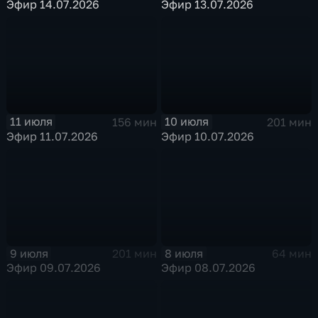
Эфир 14.07.2026
Эфир 13.07.2026
11 июля
10 июля
156 мин
201 мин
Эфир 11.07.2026
Эфир 10.07.2026
9 июля
8 июля
201 мин
64 мин
Эфир 09.07.2026
Эфир 08.07.2026